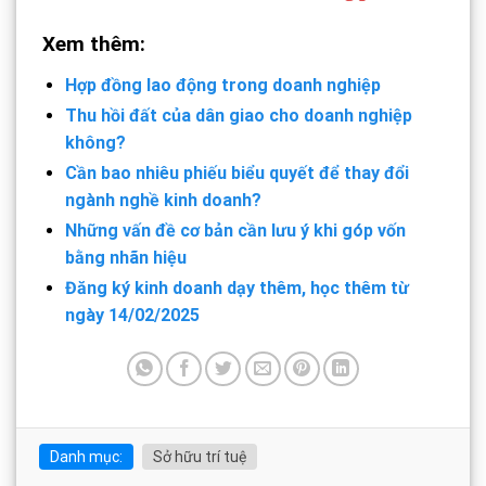
Xem thêm:
Hợp đồng lao động trong doanh nghiệp
Thu hồi đất của dân giao cho doanh nghiệp
không?
Cần bao nhiêu phiếu biểu quyết để thay đổi
ngành nghề kinh doanh?
Những vấn đề cơ bản cần lưu ý khi góp vốn
bằng nhãn hiệu
Đăng ký kinh doanh dạy thêm, học thêm từ
ngày 14/02/2025
Danh mục:
Sở hữu trí tuệ