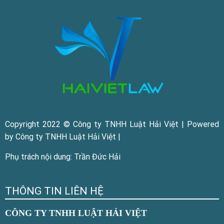
Copyright 2022 © Công ty TNHH Luật Hải Việt | Powered
by Công ty TNHH Luật Hải Việt |
Phụ trách nội dung: Trần Đức Hải
THÔNG TIN LIÊN HỆ
CÔNG TY TNHH LUẬT HẢI VIỆT