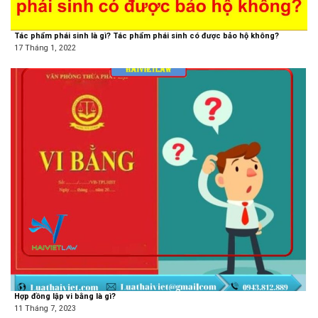
Tác phẩm phái sinh là gì? Tác phẩm phái sinh có được bảo hộ không?
17 Tháng 1, 2022
Hợp đồng lập vi bằng là gì?
11 Tháng 7, 2023