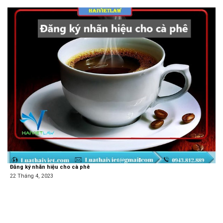
Đăng ký nhãn hiệu cho cà phê
22 Tháng 4, 2023