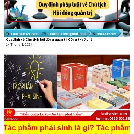
Quy định về Chủ tịch hội đồng quản trị Công ty cổ phần
24 Tháng 4, 2023