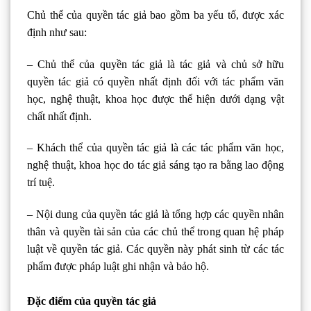
Chủ thể của quyền tác giả bao gồm ba yếu tố, được xác
định như sau:
– Chủ thể của quyền tác giả là tác giả và chủ sở hữu
quyền tác giả có quyền nhất định đối với tác phẩm văn
học, nghệ thuật, khoa học được thể hiện dưới dạng vật
chất nhất định.
– Khách thể của quyền tác giả là các tác phẩm văn học,
nghệ thuật, khoa học do tác giả sáng tạo ra bằng lao động
trí tuệ.
– Nội dung của quyền tác giả là tổng hợp các quyền nhân
thân và quyền tài sản của các chủ thể trong quan hệ pháp
luật về quyền tác giả. Các quyền này phát sinh từ các tác
phẩm được pháp luật ghi nhận và bảo hộ.
Đặc điểm của quyền tác giả