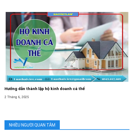
Hướng dẫn thành lập hộ kinh doanh cá thể
2 Tháng 6, 2025
NHIỀU NGƯỜI QUAN TÂM