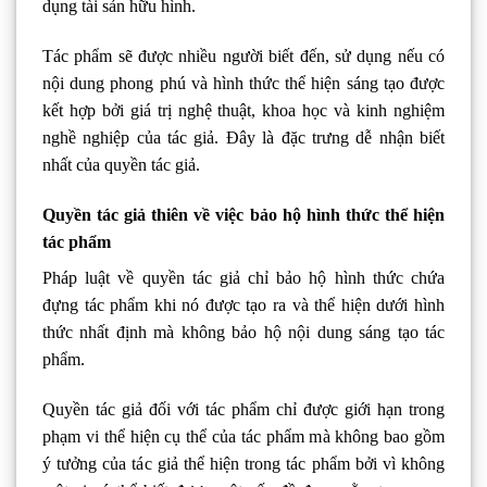
dụng tài sản hữu hình.
Tác phẩm sẽ được nhiều người biết đến, sử dụng nếu có
nội dung phong phú và hình thức thể hiện sáng tạo được
kết hợp bởi giá trị nghệ thuật, khoa học và kinh nghiệm
nghề nghiệp của tác giả. Đây là đặc trưng dễ nhận biết
nhất của quyền tác giả.
Quyền tác giả thiên về việc bảo hộ hình thức thể hiện
tác phẩm
Pháp luật về quyền tác giả chỉ bảo hộ hình thức chứa
đựng tác phẩm khi nó được tạo ra và thể hiện dưới hình
thức nhất định mà không bảo hộ nội dung sáng tạo tác
phẩm.
Quyền tác giả đối với tác phẩm chỉ được giới hạn trong
phạm vi thể hiện cụ thể của tác phẩm mà không bao gồm
ý tưởng của tác giả thể hiện trong tác phẩm bởi vì không