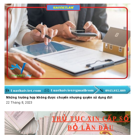
Những trường hợp không được chuyển nhượng quyền sử dụng đất
22 Tháng 8, 2023