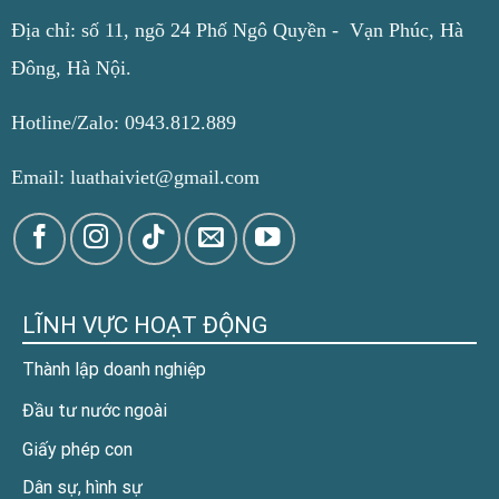
Địa chỉ: số 11, ngõ 24 Phố Ngô Quyền - Vạn Phúc, Hà
Đông, Hà Nội.
Hotline/Zalo: 0943.812.889
Email: luathaiviet@gmail.com
LĨNH VỰC HOẠT ĐỘNG
Thành lập doanh nghiệp
Đầu tư nước ngoài
Giấy phép con
Dân sự, hình sự