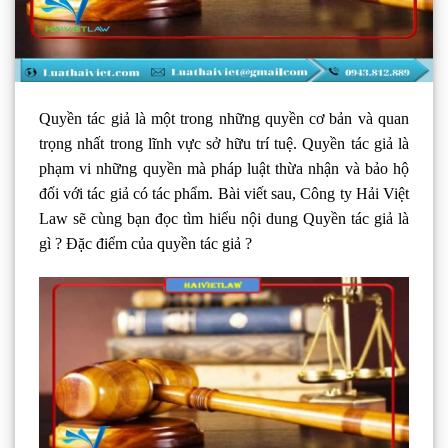
Quyền tác giả là một trong những quyền cơ bản và quan
trọng nhất trong lĩnh vực sở hữu trí tuệ. Quyền tác giả là
phạm vi những quyền mà pháp luật thừa nhận và bảo hộ
đối với tác giả có tác phẩm. Bài viết sau, Công ty Hải Việt
Law sẽ cùng bạn đọc tìm hiểu nội dung Quyền tác giả là
gì ? Đặc điểm của quyền tác giả ?