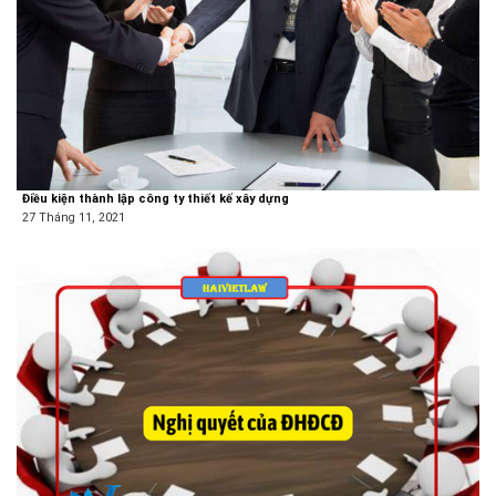
Điều kiện thành lập công ty thiết kế xây dựng
27 Tháng 11, 2021