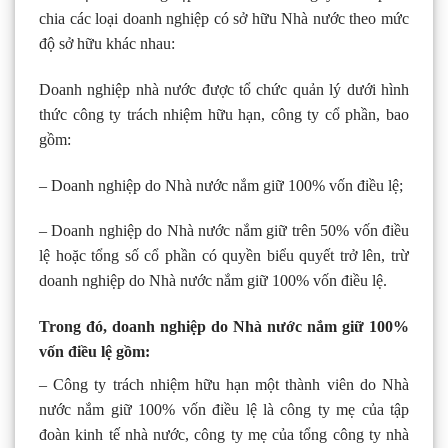
chia các loại doanh nghiệp có sở hữu Nhà nước theo mức
độ sở hữu khác nhau:
Doanh nghiệp nhà nước được tổ chức quản lý dưới hình
thức công ty trách nhiệm hữu hạn, công ty cổ phần, bao
gồm:
– Doanh nghiệp do Nhà nước nắm giữ 100% vốn điều lệ;
– Doanh nghiệp do Nhà nước nắm giữ trên 50% vốn điều
lệ hoặc tổng số cổ phần có quyền biểu quyết trở lên, trừ
doanh nghiệp do Nhà nước nắm giữ 100% vốn điều lệ.
Trong đó, doanh nghiệp do Nhà nước nắm giữ 100%
vốn điều lệ gồm:
– Công ty trách nhiệm hữu hạn một thành viên do Nhà
nước nắm giữ 100% vốn điều lệ là công ty mẹ của tập
đoàn kinh tế nhà nước, công ty mẹ của tổng công ty nhà