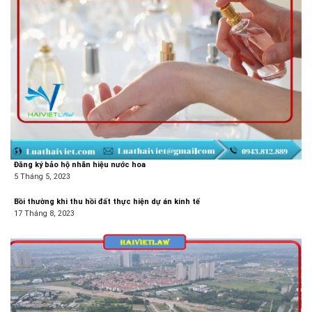
Đăng ký bảo hộ nhãn hiệu nước hoa
5 Tháng 5, 2023
Bồi thường khi thu hồi đất thực hiện dự án kinh tế
17 Tháng 8, 2023