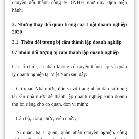
chuyển đổi thành công ty TNHH như quy định hiện
hành).
3. Những thay đổi quan trong của Luật doanh nghiệp
2020
3.1. Thêm đối tượng bị cấm thành lập doanh nghiệp
07 nhóm đối tượng bị cấm thành lập doanh nghiệp
Các tổ chức, cá nhân không có quyền thành lập và quản
lý doanh nghiệp tại Việt Nam sau đây:
– Cơ quan Nhà nước, đơn vị vũ trang nhân dân sử dụng
tài sản nhà nước để thành lập doanh nghiệp kinh doanh
thu lợi riêng cho cơ quan, đơn vị mình;
– Cán bộ, công chức, viên chức;
– Sĩ quan, hạ sĩ quan, quân nhân chuyên nghiệp, công