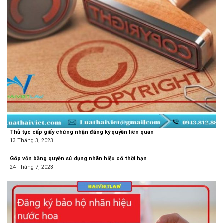
Thủ tục cấp giấy chứng nhận đăng ký quyền liên quan
13 Tháng 3, 2023
Góp vốn bằng quyền sử dụng nhãn hiệu có thời hạn
24 Tháng 7, 2023