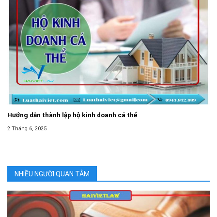
Hướng dẫn thành lập hộ kinh doanh cá thể
2 Tháng 6, 2025
NHIỀU NGƯỜI QUAN TÂM