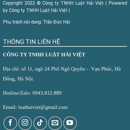
Copyright 2022 © Công ty TNHH Luật Hải Việt | Powered
by Công ty TNHH Luật Hải Việt |
Phụ trách nội dung: Trần Đức Hải
THÔNG TIN LIÊN HỆ
CÔNG TY TNHH LUẬT HẢI VIỆT
Địa chỉ: số 11, ngõ 24 Phố Ngô Quyền - Vạn Phúc, Hà
Đông, Hà Nội.
Hotline/Zalo: 0943.812.889
Email: luathaiviet@gmail.com