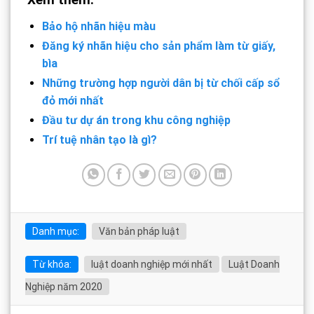
Bảo hộ nhãn hiệu màu
Đăng ký nhãn hiệu cho sản phẩm làm từ giấy,
bìa
Những trường hợp người dân bị từ chối cấp sổ
đỏ mới nhất
Đầu tư dự án trong khu công nghiệp
Trí tuệ nhân tạo là gì?
Danh mục:
Văn bản pháp luật
Từ khóa:
luật doanh nghiệp mới nhất
Luật Doanh
Nghiệp năm 2020