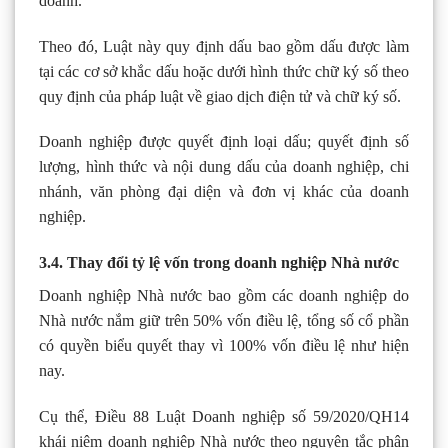
doanh.
Theo đó, Luật này quy định dấu bao gồm dấu được làm
tại các cơ sở khắc dấu hoặc dưới hình thức chữ ký số theo
quy định của pháp luật về giao dịch điện tử và chữ ký số.
Doanh nghiệp được quyết định loại dấu; quyết định số
lượng, hình thức và nội dung dấu của doanh nghiệp, chi
nhánh, văn phòng đại diện và đơn vị khác của doanh
nghiệp.
3.4. Thay đổi tỷ lệ vốn trong doanh nghiệp Nhà nước
Doanh nghiệp Nhà nước bao gồm các doanh nghiệp do
Nhà nước nắm giữ trên 50% vốn điều lệ, tổng số cổ phần
có quyền biểu quyết thay vì 100% vốn điều lệ như hiện
nay.
Cụ thể, Điều 88 Luật Doanh nghiệp số 59/2020/QH14
khái niệm doanh nghiệp Nhà nước theo nguyên tắc phân