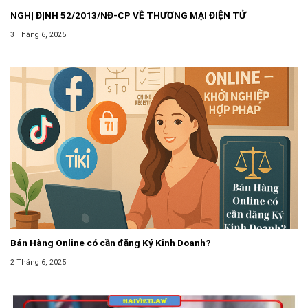
NGHỊ ĐỊNH 52/2013/NĐ-CP VỀ THƯƠNG MẠI ĐIỆN TỬ
3 Tháng 6, 2025
Bán Hàng Online có cần đăng Ký Kinh Doanh?
2 Tháng 6, 2025