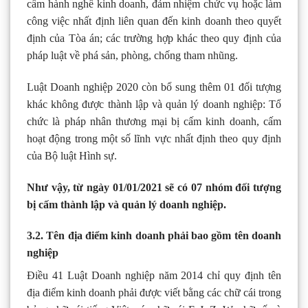
cấm hành nghề kinh doanh, đảm nhiệm chức vụ hoặc làm
công việc nhất định liên quan đến kinh doanh theo quyết
định của Tòa án; các trường hợp khác theo quy định của
pháp luật về phá sản, phòng, chống tham nhũng.
Luật Doanh nghiệp 2020 còn bổ sung thêm 01 đối tượng
khác không được thành lập và quản lý doanh nghiệp: Tổ
chức là pháp nhân thương mại bị cấm kinh doanh, cấm
hoạt động trong một số lĩnh vực nhất định theo quy định
của Bộ luật Hình sự.
Như vậy, từ ngày 01/01/2021 sẽ có 07 nhóm đối tượng
bị cấm thành lập và quản lý doanh nghiệp.
3.2. Tên địa điểm kinh doanh phải bao gồm tên doanh
nghiệp
Điều 41 Luật Doanh nghiệp năm 2014 chỉ quy định tên
địa điểm kinh doanh phải được viết bằng các chữ cái trong