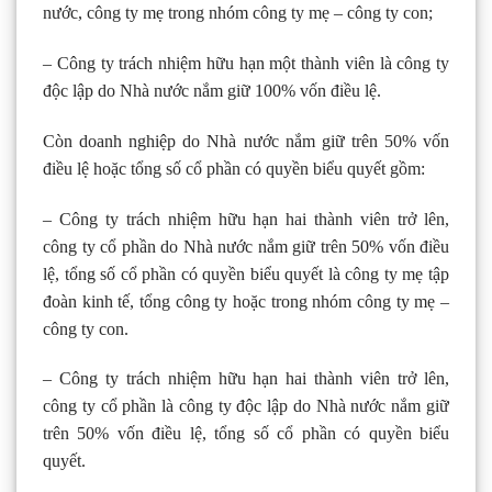
nước, công ty mẹ trong nhóm công ty mẹ – công ty con;
– Công ty trách nhiệm hữu hạn một thành viên là công ty
độc lập do Nhà nước nắm giữ 100% vốn điều lệ.
Còn doanh nghiệp do Nhà nước nắm giữ trên 50% vốn
điều lệ hoặc tổng số cổ phần có quyền biểu quyết gồm:
– Công ty trách nhiệm hữu hạn hai thành viên trở lên,
công ty cổ phần do Nhà nước nắm giữ trên 50% vốn điều
lệ, tổng số cổ phần có quyền biểu quyết là công ty mẹ tập
đoàn kinh tế, tổng công ty hoặc trong nhóm công ty mẹ –
công ty con.
– Công ty trách nhiệm hữu hạn hai thành viên trở lên,
công ty cổ phần là công ty độc lập do Nhà nước nắm giữ
trên 50% vốn điều lệ, tổng số cổ phần có quyền biểu
quyết.