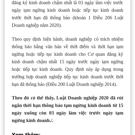
đăng ký kinh doanh chậm nhất là 03 ngày làm việc trước
ngày tạm ngừng kinh doanh hoặc tiếp tục kinh doanh
trước thời hạn đã thông báo (khoản 1 Điều 206 Luật
Doanh nghiệp năm 2020).
Theo quy định hiện hành, doanh nghiệp có trách nhiệm
thông báo bằng văn bản về thời điểm và thời hạn tạm
ngừng hoặc tiếp tục kinh doanh cho Cơ quan đăng ký
kinh doanh chậm nhất 15 ngày trước ngày tạm ngừng
hoặc tiếp tục kinh doanh. Quy định này áp dụng trong
trường hợp doanh nghiệp tiếp tục kinh doanh trước thời
hạn đã thông báo (Điều 200 Luật Doanh nghiệp 2014).
Theo đó có thể thấy, Luật Doanh nghiệp 2020 đã rút
ngắn thời hạn thông báo tạm ngừng kinh doanh từ 15
ngày xuống còn 03 ngày làm việc trước ngày tạm
ngừng kinh doanh./.
Xem thêm: