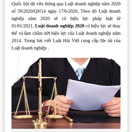
Quốc hội đã vừa thông qua Luật doanh nghiệp năm 2020
số 59/2020/QH14 ngày 17/6/2020. Theo đó Luật doanh
nghiệp năm 2020 sẽ có hiệu lực pháp luật từ
01/01/2021.
Luật doanh nghiệp 2020
có hiệu lực sẽ thay
thế và làm chấm dứt hiệu lực của Luật doanh nghiệp năm
2014. Trong bài viết Luật Hải Việt cung cấp file tải của
Luật doanh nghiệp .