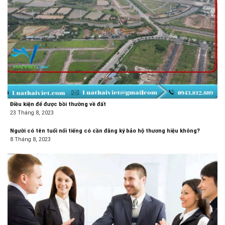
Điều kiện để được bồi thường về đất
23 Tháng 8, 2023
Người có tên tuổi nổi tiếng có cần đăng ký bảo hộ thương hiệu không?
8 Tháng 8, 2023