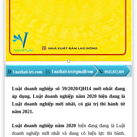
Luật doanh nghiệp số 59/2020/QH14 mới nhất đang
áp dụng. Luật doanh nghiệp năm 2020 hiện đang là
Luật doanh nghiệp mới nhất, có giá trị thi hành từ
năm 2021.
Luật doanh nghiệp năm 2020
hiện đang đang là Luật
doanh nghiệp mới nhất và đang có hiệu lực thi hành.