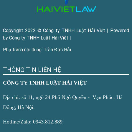
Copyright 2022 © Công ty TNHH Luật Hải Việt | Powered
by Công ty TNHH Luật Hải Việt |
Phụ trách nội dung: Trần Đức Hải
THÔNG TIN LIÊN HỆ
CÔNG TY TNHH LUẬT HẢI VIỆT
Địa chỉ: số 11, ngõ 24 Phố Ngô Quyền - Vạn Phúc, Hà
Đông, Hà Nội.
Hotline/Zalo: 0943.812.889