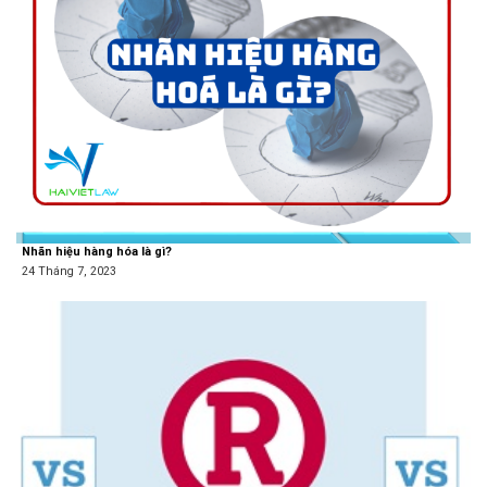
Nhãn hiệu hàng hóa là gì?
24 Tháng 7, 2023