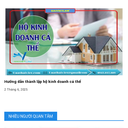
Hướng dẫn thành lập hộ kinh doanh cá thể
2 Tháng 6, 2025
NHIỀU NGƯỜI QUAN TÂM