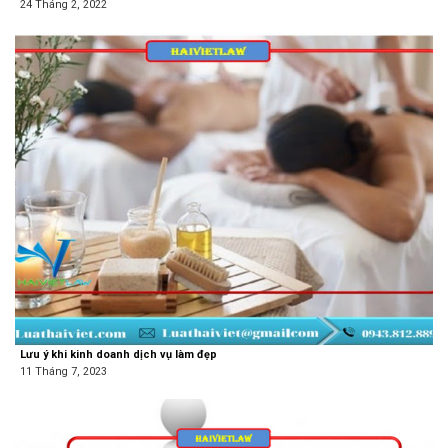
24 Tháng 2, 2022
Lưu ý khi kinh doanh dịch vụ làm đẹp
11 Tháng 7, 2023