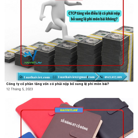
Công ty cổ phần tăng vốn có phải nộp bổ sung lệ phí môn bài?
12 Tháng 5, 2023