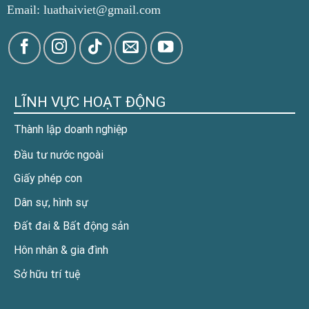
Email: luathaiviet@gmail.com
LĨNH VỰC HOẠT ĐỘNG
Thành lập doanh nghiệp
Đầu tư nước ngoài
Giấy phép con
Dân sự, hình sự
Đất đai & Bất động sản
Hôn nhân & gia đình
Sở hữu trí tuệ