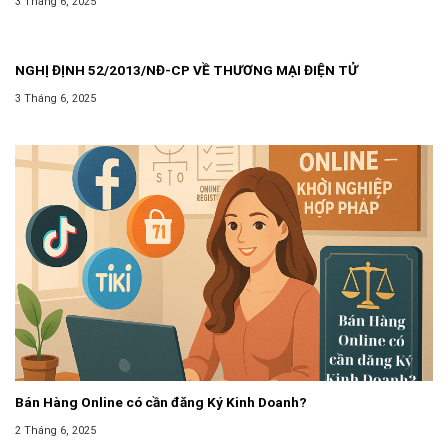
3 Tháng 6, 2025
DOANH
NGHỊ ĐỊNH 52/2013/NĐ-CP VỀ THƯƠNG MẠI ĐIỆN TỬ
3 Tháng 6, 2025
Bán Hàng Online có cần đăng Ký Kinh Doanh?
2 Tháng 6, 2025