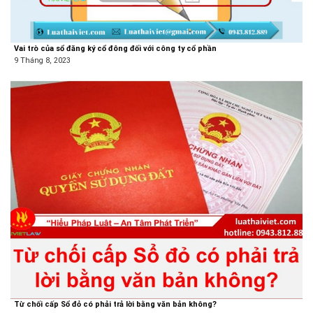
Vai trò của sổ đăng ký cổ đông đối với công ty cổ phần
9 Tháng 8, 2023
Từ chối cấp Sổ đỏ có phải trả lời bằng văn bản không?