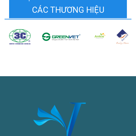
CÁC THƯƠNG HIỆU