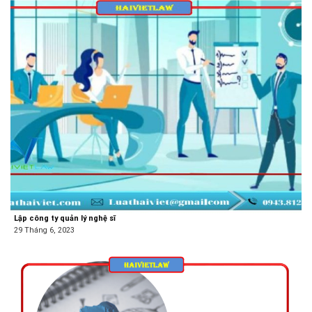
Lập công ty quản lý nghệ sĩ
29 Tháng 6, 2023