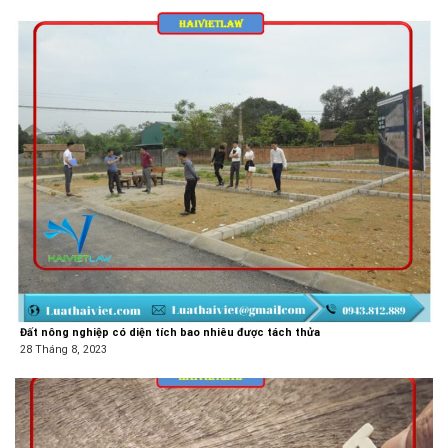
Đất nông nghiệp có diện tích bao nhiêu được tách thửa
28 Tháng 8, 2023