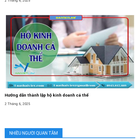
2 Tháng 6, 2025
Hướng dẫn thành lập hộ kinh doanh cá thể
2 Tháng 6, 2025
NHIỀU NGƯỜI QUAN TÂM