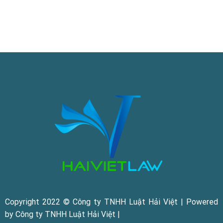
Copyright 2022 © Công ty TNHH Luật Hải Việt | Powered
by Công ty TNHH Luật Hải Việt |