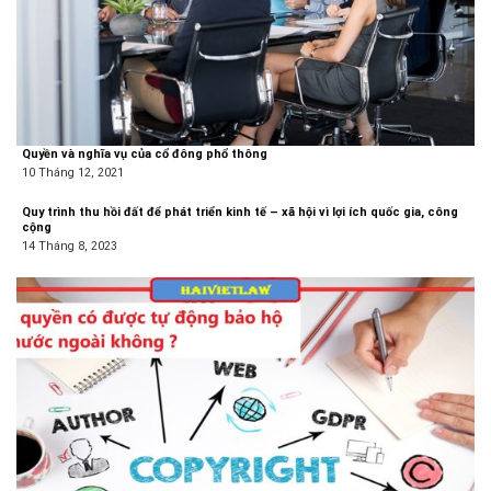
Quyền và nghĩa vụ của cổ đông phổ thông
10 Tháng 12, 2021
Quy trình thu hồi đất để phát triển kinh tế – xã hội vì lợi ích quốc gia, công
cộng
14 Tháng 8, 2023