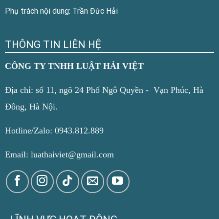
Phụ trách nội dung: Trần Đức Hải
THÔNG TIN LIÊN HỆ
CÔNG TY TNHH LUẬT HẢI VIỆT
Địa chỉ: số 11, ngõ 24 Phố Ngô Quyền - Vạn Phúc, Hà
Đông, Hà Nội.
Hotline/Zalo: 0943.812.889
Email: luathaiviet@gmail.com