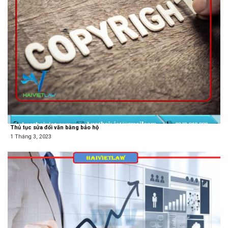
Thủ tục sửa đổi văn bằng bảo hộ
1 Tháng 3, 2023