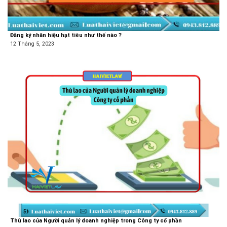
Đăng ký nhãn hiệu hạt tiêu như thế nào ?
12 Tháng 5, 2023
Thù lao của Người quản lý doanh nghiệp trong Công ty cổ phần