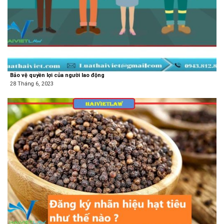
Bảo vệ quyền lợi của người lao động
28 Tháng 6, 2023