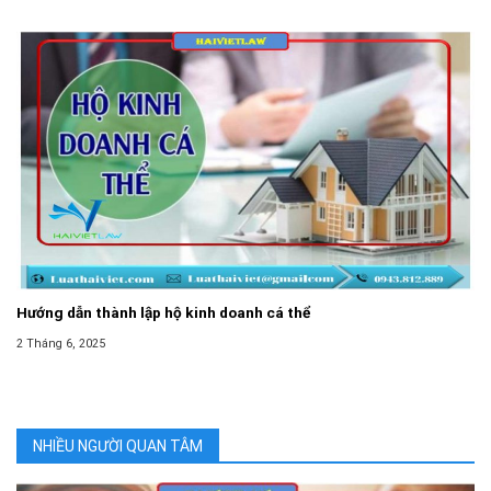
Hướng dẫn thành lập hộ kinh doanh cá thể
2 Tháng 6, 2025
NHIỀU NGƯỜI QUAN TÂM