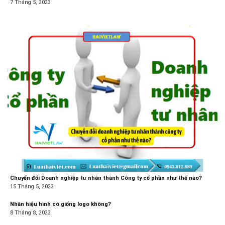
7 Tháng 5, 2023
Chuyển đổi Doanh nghiệp tư nhân thành Công ty cổ phần như thế nào?
15 Tháng 5, 2023
Nhãn hiệu hình có giống logo không?
8 Tháng 8, 2023