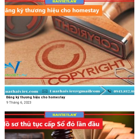
Đăng ký thương hiệu cho homestay
9 Tháng 6, 2023