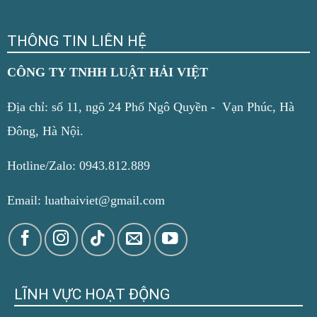
THÔNG TIN LIÊN HỆ
CÔNG TY TNHH LUẬT HẢI VIỆT
Địa chỉ: số 11, ngõ 24 Phố Ngô Quyền - Vạn Phúc, Hà
Đông, Hà Nội.
Hotline/Zalo: 0943.812.889
Email: luathaiviet@gmail.com
LĨNH VỰC HOẠT ĐỘNG