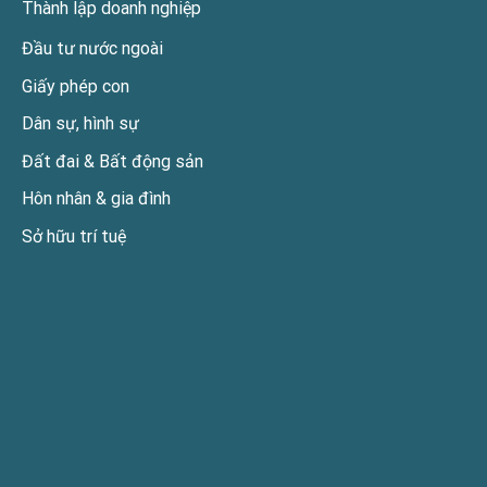
Thành lập doanh nghiệp
Đầu tư nước ngoài
Giấy phép con
Dân sự, hình sự
Đất đai & Bất động sản
Hôn nhân & gia đình
Sở hữu trí tuệ