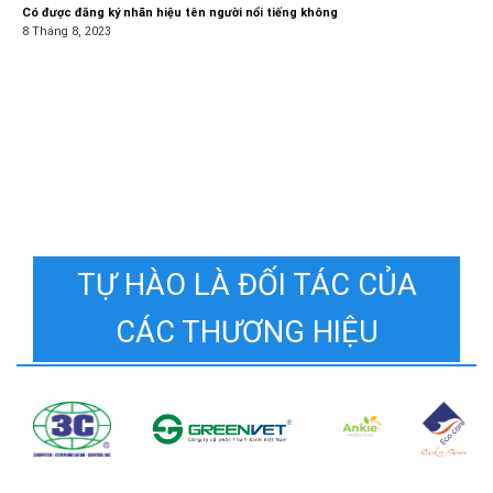
Có được đăng ký nhãn hiệu tên người nổi tiếng không
8 Tháng 8, 2023
TỰ HÀO LÀ ĐỐI TÁC CỦA
CÁC THƯƠNG HIỆU