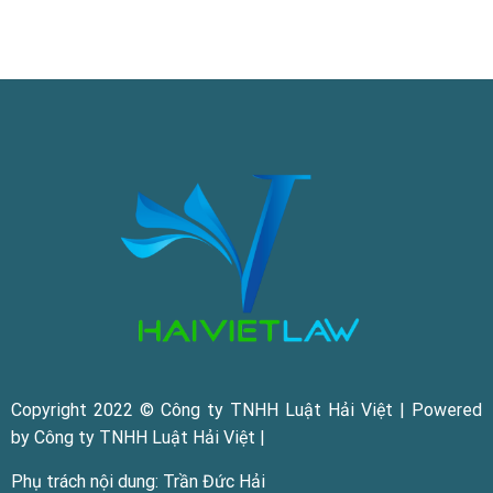
Copyright 2022 © Công ty TNHH Luật Hải Việt | Powered
by Công ty TNHH Luật Hải Việt |
Phụ trách nội dung: Trần Đức Hải