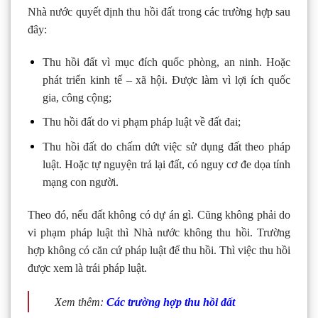
Nhà nước quyết định thu hồi đất trong các trường hợp sau
đây:
Thu hồi đất vì mục đích quốc phòng, an ninh. Hoặc
phát triển kinh tế – xã hội. Được làm vì lợi ích quốc
gia, công cộng;
Thu hồi đất do vi phạm pháp luật về đất đai;
Thu hồi đất do chấm dứt việc sử dụng đất theo pháp
luật. Hoặc tự nguyện trả lại đất, có nguy cơ đe dọa tính
mạng con người.
Theo đó, nếu đất không có dự án gì. Cũng không phải do
vi phạm pháp luật thì Nhà nước không thu hồi. Trường
hợp không có căn cứ pháp luật để thu hồi. Thì việc thu hồi
được xem là trái pháp luật.
Xem thêm:
Các trường hợp thu hồi đất