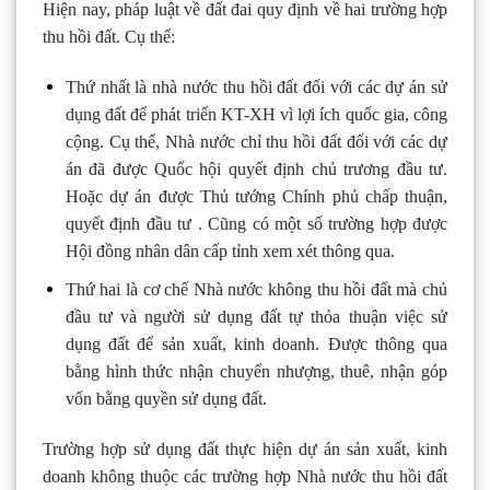
Hiện nay, pháp luật về đất đai quy định về hai trường hợp
thu hồi đất. Cụ thể:
Thứ nhất là nhà nước thu hồi đất đối với các dự án sử
dụng đất để phát triển KT-XH vì lợi ích quốc gia, công
cộng. Cụ thể, Nhà nước chỉ thu hồi đất đối với các dự
án đã được Quốc hội quyết định chủ trương đầu tư.
Hoặc dự án được Thủ tướng Chính phủ chấp thuận,
quyết định đầu tư . Cũng có một số trường hợp được
Hội đồng nhân dân cấp tỉnh xem xét thông qua.
Thứ hai là cơ chế Nhà nước không thu hồi đất mà chủ
đầu tư và người sử dụng đất tự thỏa thuận việc sử
dụng đất để sản xuất, kinh doanh. Được thông qua
bằng hình thức nhận chuyển nhượng, thuê, nhận góp
vốn bằng quyền sử dụng đất.
Trường hợp sử dụng đất thực hiện dự án sản xuất, kinh
doanh không thuộc các trường hợp Nhà nước thu hồi đất