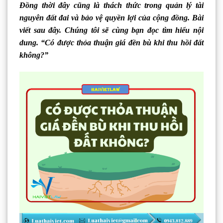
Đồng thời đây cũng là thách thức trong quản lý tài
nguyên đất đai và bảo vệ quyền lợi của cộng đồng. Bài
viết sau đây. Chúng tôi sẽ cùng bạn đọc tìm hiểu nội
dung. “Có được thỏa thuận giá đền bù khi thu hồi đất
không?”