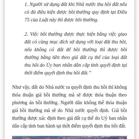
1. Người sử dụng đất khi Nhà nước thu hồi đất nếu
có đủ điều kiện được bồi thường quy định tại Điều
75 của Luật này thì được bồi thường.
2. Việc bồi thường được thực hiện bằng việc giao
đất có cùng mục đích sử dụng với loại đất thu hồi,
nếu không có đất để bồi thường thì được bồi
thường bằng tiền theo giá đất cụ thể của loại đất
thu hồi do Ủy ban nhân dân cấp tỉnh quyết định tại
thời điểm quyết định thu hồi đất.”
Như vậy, đất do Nhà nước ra quyết định thu hồi thì không
thỏa thuận giá bồi thường mà sẽ được thỏa thuận theo
phương án bồi thường. Người dân không thể thỏa thuận
giá bồi thường mà sẽ do Nhà nước quyết định. Giá bồi
thường được xác định theo giá đất cụ thể do Uỷ ban nhân
dân cấp tỉnh ban hành tại thời điểm quyết định thu hồi đất.