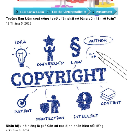
Trưởng Ban kiểm soát công ty cổ phần phải có bằng cử nhân kế toán?
12 Tháng 5, 2023
Nhãn hiệu nổi tiếng là gì ? Căn cứ xác định nhãn hiệu nổi tiếng
6 Tháng 3, 2023