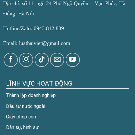
Địa chỉ: số 11, ngõ 24 Phố Ngô Quyền - Vạn Phúc, Hà
Đông, Hà Nội.
Hotline/Zalo: 0943.812.889
Email: luathaiviet@gmail.com
LĨNH VỰC HOẠT ĐỘNG
Thành lập doanh nghiệp
Đầu tư nước ngoài
Giấy phép con
Dân sự, hình sự