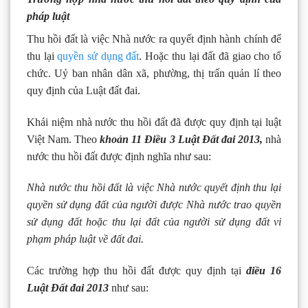
pháp luật
Thu hồi đất là việc Nhà nước ra quyết định hành chính để
thu lại
quyền sử dụng đất
. Hoặc thu lại đất đã giao cho tổ
chức. Uỷ ban nhân dân xã, phường, thị trấn quản lí theo
quy định của Luật đất đai.
Khái niệm nhà nước thu hồi đất đã được quy định tại luật
Việt Nam. Theo
khoản 11 Điều 3 Luật Đất đai 2013,
nhà
nước thu hồi đất được định nghĩa như sau:
Nhà nước thu hồi đất là việc Nhà nước quyết định thu lại
quyền sử dụng đất của người được Nhà nước trao quyền
sử dụng đất hoặc thu lại đất của người sử dụng đất vi
phạm pháp luật về đất đai.
Các trường hợp thu hồi đất được quy định tại
điều 16
Luật Đất đai 2013
như sau: