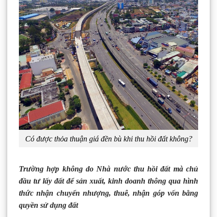
Có được thỏa thuận giá đền bù khi thu hồi đất không?
Trường hợp không do Nhà nước thu hồi đất mà chủ
đầu tư lấy đất để sản xuất, kinh doanh thông qua hình
thức nhận chuyển nhượng, thuê, nhận góp vốn bằng
quyền sử dụng đất