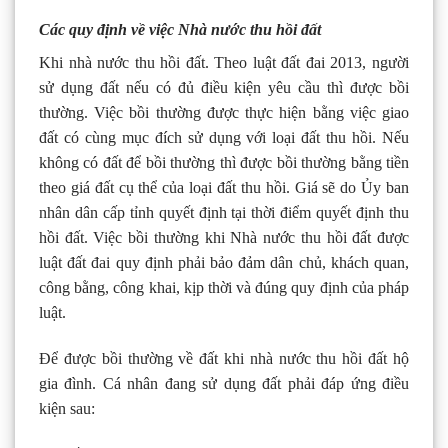
Các quy định về việc Nhà nước thu hồi đất
Khi nhà nước thu hồi đất. Theo luật đất đai 2013, người
sử dụng đất nếu có đủ điều kiện yêu cầu thì được bồi
thường. Việc bồi thường được thực hiện bằng việc giao
đất có cùng mục đích sử dụng với loại đất thu hồi. Nếu
không có đất để bồi thường thì được bồi thường bằng tiền
theo giá đất cụ thể của loại đất thu hồi. Giá sẽ do Ủy ban
nhân dân cấp tỉnh quyết định tại thời điểm quyết định thu
hồi đất. Việc bồi thường khi Nhà nước thu hồi đất được
luật đất đai quy định phải bảo đảm dân chủ, khách quan,
công bằng, công khai, kịp thời và đúng quy định của pháp
luật.
Để được bồi thường về đất khi nhà nước thu hồi đất hộ
gia đình. Cá nhân đang sử dụng đất phải đáp ứng điều
kiện sau: