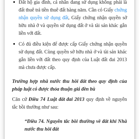
Đất hộ gia đình, cá nhân đang sử dụng không phải là
đất thuê trả tiền thuê đất hàng năm. Cần có Giấy
chứng
nhận quyền sử dụng đất
, Giấy chứng nhận quyền sở
hữu nhà ở và quyền sử dụng đất ở và tài sản khác gắn
liền với đất.
Có đủ điều kiện để được cấp Giấy chứng nhận quyền
sử dụng đất. Cùng quyền sở hữu nhà ở và tài sản khác
gắn liền với đất theo quy định của Luật đất đai 2013
mà chưa được cấp.
Trường hợp nhà nước thu hồi đất theo quy định của
pháp luật có được thỏa thuận giá đền bù
Căn cứ
Điều 74 Luật đất đai 2013
quy định về nguyên
tắc bồi thường như sau:
“Điều 74. Nguyên tắc bồi thường về đất khi Nhà
nước thu hồi đất