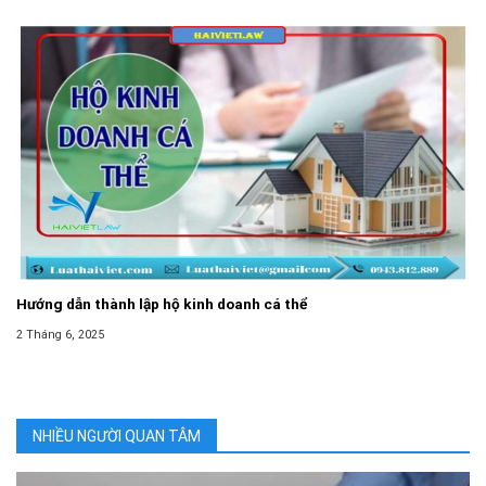
Hướng dẫn thành lập hộ kinh doanh cá thể
2 Tháng 6, 2025
NHIỀU NGƯỜI QUAN TÂM