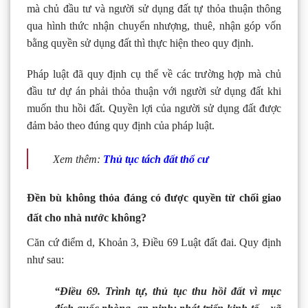
mà chủ đầu tư và người sử dụng đất tự thỏa thuận thông
qua hình thức nhận chuyển nhượng, thuê, nhận góp vốn
bằng quyền sử dụng đất thì thực hiện theo quy định.
Pháp luật đã quy định cụ thể về các trường hợp mà chủ
đầu tư dự án phải thỏa thuận với người sử dụng đất khi
muốn thu hồi đất. Quyền lợi của người sử dụng đất được
đảm bảo theo đúng quy định của pháp luật.
Xem thêm:
Thủ tục tách đất thổ cư
Đền bù không thỏa đáng có được quyền từ chối giao
đất cho nhà nước không?
Căn cứ điểm d, Khoản 3, Điều 69 Luật đất đai. Quy định
như sau:
“Điều 69. Trình tự, thủ tục thu hồi đất vì mục