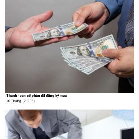
Thanh toán cổ phần đã đăng ký mua
10 Tháng 12, 2021