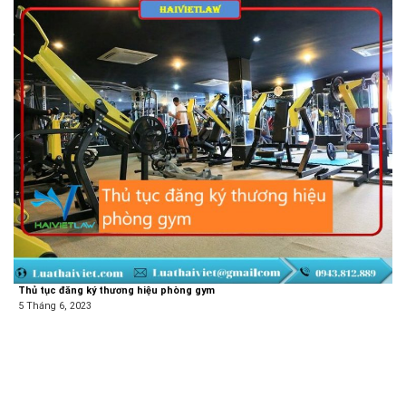
Thủ tục đăng ký thương hiệu phòng gym
5 Tháng 6, 2023