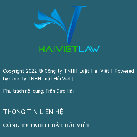
Copyright 2022 © Công ty TNHH Luật Hải Việt | Powered
by Công ty TNHH Luật Hải Việt |
Phụ trách nội dung: Trần Đức Hải
THÔNG TIN LIÊN HỆ
CÔNG TY TNHH LUẬT HẢI VIỆT