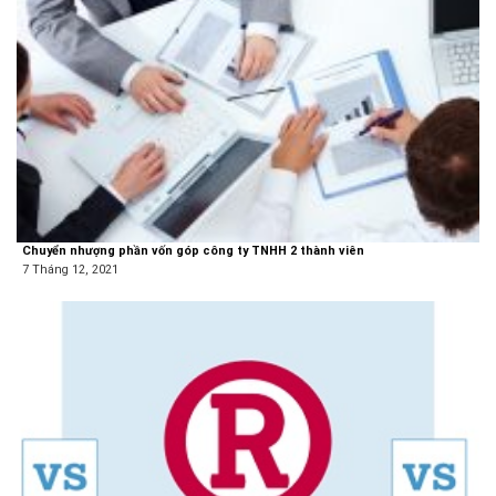
Chuyển nhượng phần vốn góp công ty TNHH 2 thành viên
7 Tháng 12, 2021