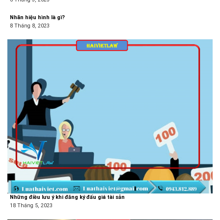
Nhãn hiệu hình là gì?
8 Tháng 8, 2023
Những điều lưu ý khi đăng ký đấu giá tài sản
18 Tháng 5, 2023