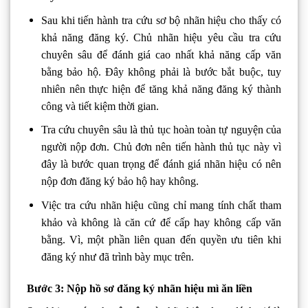
Sau khi tiến hành tra cứu sơ bộ nhãn hiệu cho thấy có
khả năng đăng ký. Chủ nhãn hiệu yêu cầu tra cứu
chuyên sâu để đánh giá cao nhất khả năng cấp văn
bằng bảo hộ. Đây không phải là bước bắt buộc, tuy
nhiên nên thực hiện để tăng khả năng đăng ký thành
công và tiết kiệm thời gian.
Tra cứu chuyên sâu là thủ tục hoàn toàn tự nguyện của
người nộp đơn. Chủ đơn nên tiến hành thủ tục này vì
đây là bước quan trọng để đánh giá nhãn hiệu có nên
nộp đơn đăng ký bảo hộ hay không.
Việc tra cứu nhãn hiệu cũng chỉ mang tính chất tham
khảo và không là căn cứ để cấp hay không cấp văn
bằng. Vì, một phần liên quan đến quyền ưu tiên khi
đăng ký như đã trình bày mục trên.
Bước 3: Nộp hồ sơ đăng ký nhãn hiệu mì ăn liền