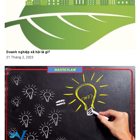
Doanh nghiệp xã hội là gì?
21 Tháng 2, 2023