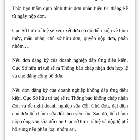
Thời hạn thẩm định hình thức đơn nhãn hiệu 01 tháng kể
từ ngày nộp đơn.
Cục Sở hữu trí tuệ sẽ xem xét đơn có đủ điều kiện về hình
thức, mẫu nhãn, chủ sở hữu đơn, quyền nộp đơn, phân
nhóm,…
Nếu đơn đăng ký của doanh nghiệp đáp ứng điều kiện.
Cục Sở hữu trí tuệ sẽ ra Thông báo chấp nhận đơn hợp lệ
và cho đăng công bố đơn.
Nếu đơn đăng ký của doanh nghiệp không đáp ứng điều
kiện. Cục Sở hữu trí tuệ sẽ ra Thông báo không chấp nhận
đơn và đề nghị doanh nghiệp sửa đổi. Chủ đơn, đại diện
chủ đơn tiến hành sửa đổi theo yêu cầu. Sau đó, tiến hành
nộp công văn sửa đổi cho Cục sở hữu trí tuệ và nộp lệ phí
bổ sung nếu phân loại nhóm sai.