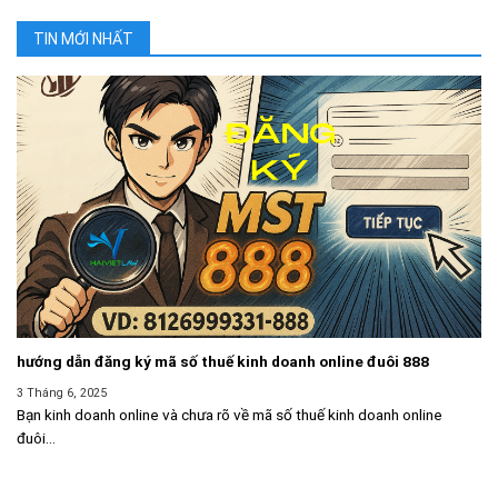
TIN MỚI NHẤT
hướng dẫn đăng ký mã số thuế kinh doanh online đuôi 888
3 Tháng 6, 2025
Bạn kinh doanh online và chưa rõ về mã số thuế kinh doanh online
đuôi...