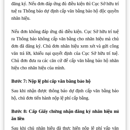
đăng ký. Nếu đơn đáp ứng đủ điều kiện thì Cục Sở hữu trí
tuệ ra Thông báo dự định cấp văn bằng bảo hộ độc quyền
nhãn hiệu.
Nếu đơn không đáp ứng đủ điều kiện. Cục Sở hữu trí tuệ
ra Thông báo không cấp văn bằng cho nhãn hiệu mà chủ
đơn đã đăng ký. Chủ đơn nhãn hiệu xem xét và gửi công
văn trả lời, khiếu nại quyết định của Cục Sở hữu trí tuệ.
Chủ đơn đưa ra các căn cứ để cấp văn bằng bảo hộ nhãn
hiệu cho nhãn hiệu của mình.
Bước 7: Nộp lệ phí cấp văn bằng bảo hộ
Sau khi nhận được thông báo dự định cấp văn bằng bảo
hộ, chủ đơn tiến hành nộp lệ phí cấp bằng.
Bước 8: Cấp Giấy chứng nhận đăng ký nhãn hiệu mì
ăn liền
Sau khi chủ nhãn hiệu đã thực hiện nộp lệ phí vấp văn