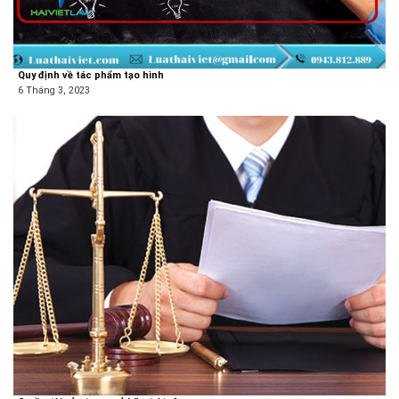
Quy định về tác phẩm tạo hình
6 Tháng 3, 2023