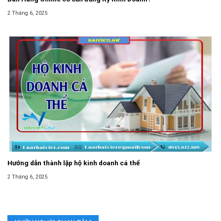
2 Tháng 6, 2025
Hướng dẫn thành lập hộ kinh doanh cá thể
2 Tháng 6, 2025