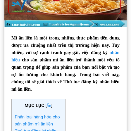
Mì ăn liền là một trong những thực phẩm tiện dụng
được ưa chuộng nhất trên thị trường hiện nay. Tuy
nhiên, với sự cạnh tranh gay gắt, việc đăng ký
nhãn
hiệu
cho sản phẩm mì ăn liền trở thành một yếu tố
quan trọng để giúp sản phẩm của bạn nổi bật và tạo
sự tin tưởng cho khách hàng. Trong bài viết này,
chúng tôi sẽ giải thích về Thủ tục đăng ký nhãn hiệu
mì ăn liền.
MỤC LỤC
[
Ẩn
]
Phân loại hàng hóa cho
sản phẩm mì ăn liền