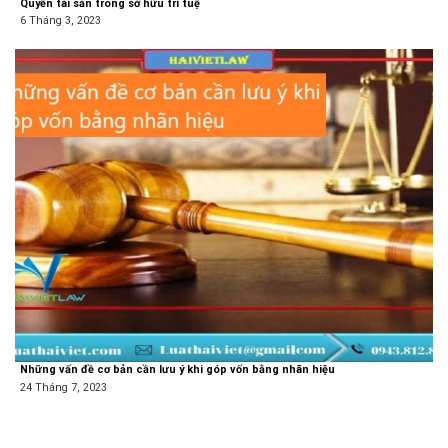
Quyền tài sản trong sở hữu trí tuệ
6 Tháng 3, 2023
Những vấn đề cơ bản cần lưu ý khi góp vốn bằng nhãn hiệu
24 Tháng 7, 2023