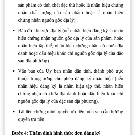
sản phẩm có tính chất đặc thù hoặc là nhãn hiệu chứng
nhận chất lượng của sản phẩm hoặc là nhãn hiệu
chứng nhận nguồn gốc địa lý).
Bản đồ khu vực địa lý (nếu nhãn hiệu đăng ký là nhãn
hiệu chứng nhận nguồn gốc địa lý của sản phẩm, hoặc
nhãn hiệu tập thể, nhãn hiệu chứng nhận có chứa địa
danh hoặc dấu hiệu khác chỉ nguồn gốc địa lý của đặc
sản địa phương).
Văn bản của Ủy ban nhân dân tỉnh, thành phố trực
thuộc trung ương cho phép đăng ký nhãn hiệu (nếu
nhãn hiệu đăng ký là nhãn hiệu tập thể, nhãn hiệu
chứng nhận có chứa địa danh hoặc dấu hiệu khác chỉ
nguồn gốc địa lý của đặc sản địa phương).
Tài liệu chứng minh quyền ưu tiên, nếu yêu cầu hưởng
quyền ưu tiên
Bước 4: Thẩm định hình thức đơn đăng ký