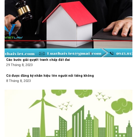
Các bước giải quyết tranh chấp đất đai
29 Tháng 8, 2023
Có được đăng ký nhãn hiệu tên người nổi tiếng không
8 Tháng 8, 2023