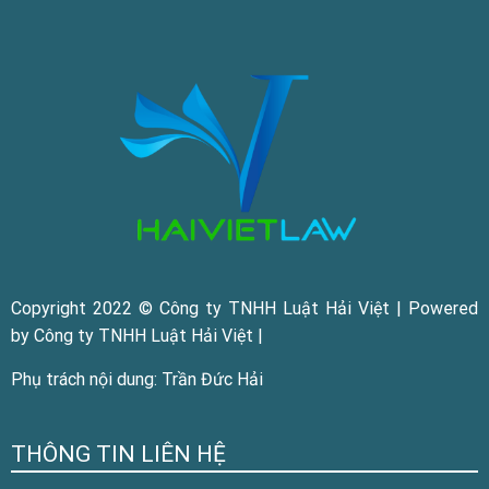
Copyright 2022 © Công ty TNHH Luật Hải Việt | Powered
by Công ty TNHH Luật Hải Việt |
Phụ trách nội dung: Trần Đức Hải
THÔNG TIN LIÊN HỆ