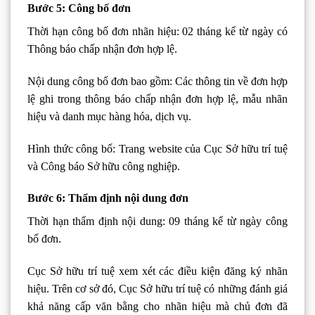
Bước 5: Công bố đơn
Thời hạn công bố đơn nhãn hiệu: 02 tháng kể từ ngày có
Thông báo chấp nhận đơn hợp lệ.
Nội dung công bố đơn bao gồm: Các thông tin về đơn hợp
lệ ghi trong thông báo chấp nhận đơn hợp lệ, mẫu nhãn
hiệu và danh mục hàng hóa, dịch vụ.
Hình thức công bố: Trang website của Cục Sở hữu trí tuệ
và Công báo Sở hữu công nghiệp.
Bước 6: Thẩm định nội dung đơn
Thời hạn thẩm định nội dung: 09 tháng kể từ ngày công
bố đơn.
Cục Sở hữu trí tuệ xem xét các điều kiện đăng ký nhãn
hiệu. Trên cơ sở đó, Cục Sở hữu trí tuệ có những đánh giá
khả năng cấp văn bằng cho nhãn hiệu mà chủ đơn đã