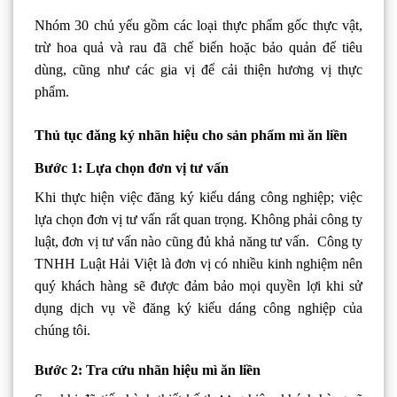
Nhóm 30 chủ yếu gồm các loại thực phẩm gốc thực vật,
trừ hoa quả và rau đã chế biến hoặc bảo quản để tiêu
dùng, cũng như các gia vị để cải thiện hương vị thực
phẩm.
Thủ tục đăng ký nhãn hiệu cho sản phẩm mì ăn liền
Bước 1: Lựa chọn đơn vị tư vấn
Khi thực hiện việc đăng ký kiểu dáng công nghiệp; việc
lựa chọn đơn vị tư vấn rất quan trọng. Không phải công ty
luật, đơn vị tư vấn nào cũng đủ khả năng tư vấn. Công ty
TNHH Luật Hải Việt là đơn vị có nhiều kinh nghiệm nên
quý khách hàng sẽ được đảm bảo mọi quyền lợi khi sử
dụng dịch vụ về đăng ký kiểu dáng công nghiệp của
chúng tôi.
Bước 2: Tra cứu nhãn hiệu mì ăn liền