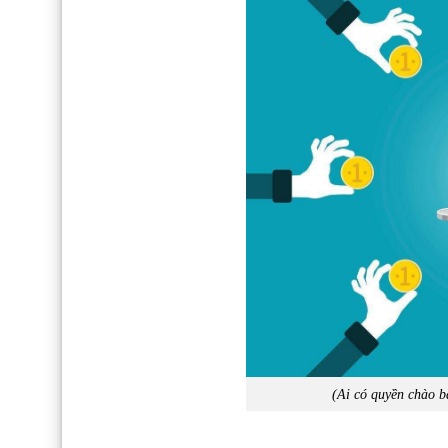
(Ai có quyền chào b