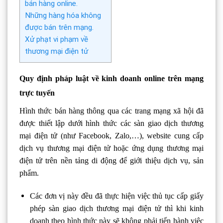
bán hàng online.
Những hàng hóa không
được bán trên mạng.
Xử phạt vi phạm về
thương mại điện tử
Quy định pháp luật về kinh doanh online trên mạng
trực tuyến
Hình thức bán hàng thông qua các trang mạng xã hội đã
được thiết lập dưới hình thức các sàn giao dịch thương
mại điện tử (như Facebook, Zalo,…), website cung cấp
dịch vụ thương mại điện tử hoặc ứng dụng thương mại
điện tử trên nền tảng di động để giới thiệu dịch vụ, sản
phẩm.
Các đơn vị này đều đã thực hiện việc thủ tục cấp giấy
phép sàn giao dịch thương mại điện tử thì khi kinh
doanh theo hình thức này sẽ không phải tiến hành việc