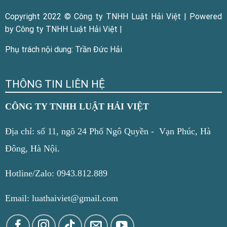
Copyright 2022 © Công ty TNHH Luật Hải Việt | Powered
by Công ty TNHH Luật Hải Việt |
Phụ trách nội dung: Trần Đức Hải
THÔNG TIN LIÊN HỆ
CÔNG TY TNHH LUẬT HẢI VIỆT
Địa chỉ: số 11, ngõ 24 Phố Ngô Quyền - Vạn Phúc, Hà
Đông, Hà Nội.
Hotline/Zalo: 0943.812.889
Email: luathaiviet@gmail.com