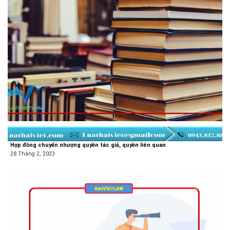
Hợp đồng chuyển nhượng quyền tác giả, quyền liên quan
28 Tháng 2, 2023