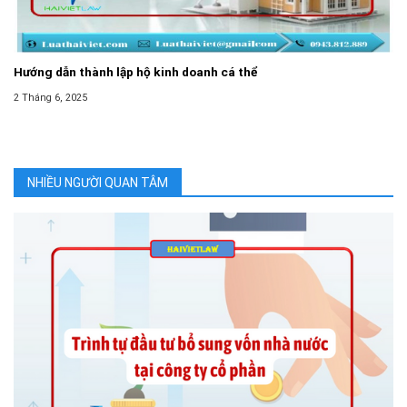
Hướng dẫn thành lập hộ kinh doanh cá thể
2 Tháng 6, 2025
NHIỀU NGƯỜI QUAN TÂM