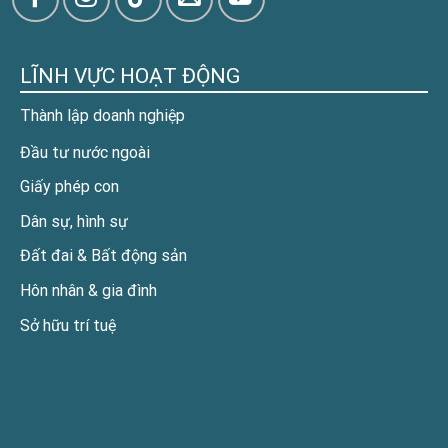
LĨNH VỰC HOẠT ĐỘNG
Thành lập doanh nghiệp
Đầu tư nước ngoài
Giấy phép con
Dân sự, hình sự
Đất đai & Bất động sản
Hôn nhân & gia đình
Sở hữu trí tuệ