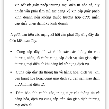
xin bất kỳ giấy phép thương mại điện tử nào cả, tuy
nhiên vẫn phải làm thủ tục đăng ký xin cấp giấy phép
kinh doanh nếu không thuộc trường hợp được miễn
cấp giấy phép đăng ký kinh doanh.
Người bán trên các mạng xã hội cần phải đáp ứng đầy đủ
điều kiện sau đây:
Cung cấp đầy đủ và chính xác các thông tin cho
thương nhân, tổ chức cung cấp dịch vụ sàn giao dịch
thương mại điện tử khi đăng ký sử dụng dịch vụ.
Cung cấp đầy đủ thông tin về hàng hóa, dịch vụ khi
bán hàng hóa hoặc cung ứng dịch vụ trên sàn giao dịch
thương mại điện tử.
Đảm bảo tính chính xác, trung thực của thông tin về
hàng hóa, dịch vụ cung cấp trên sàn giao dịch thương
mại điện tử.