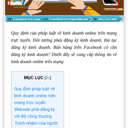
Quy định của pháp luật về kinh doanh online trên mạng
trực tuyến. Đối tượng phải đăng ký kinh doanh, thủ tục
đăng ký kinh doanh. Bán hàng trên Facebook có cần
đăng ký kinh doanh? Dưới đây sẽ cung cấp thông tin về
kinh doanh online trên mạng
MỤC LỤC
[
Ẩn
]
Quy định pháp luật về
kinh doanh online trên
mạng trực tuyến
Webside phải đăng ký
với Bộ công thương
Trách nhiệm của người