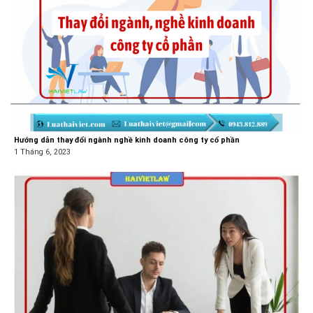
Hướng dẫn thay đổi ngành nghề kinh doanh công ty cổ phần
1 Tháng 6, 2023