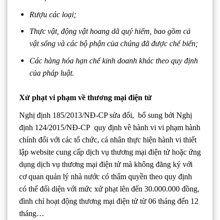
Rượu các loại;
Thực vật, động vật hoang dã quý hiếm, bao gồm cả
vật sống và các bộ phận của chúng đã được chế biến;
Các hàng hóa hạn chế kinh doanh khác theo quy định
của pháp luật.
Xử phạt vi phạm về thương mại điện tử
Nghị định 185/2013/NĐ-CP sửa đổi, bổ sung bởi Nghị
định 124/2015/NĐ-CP quy định về hành vi vi phạm hành
chính đối với các tổ chức, cá nhân thực hiện hành vi thiết
lập website cung cấp dịch vụ thương mại điện tử hoặc ứng
dụng dịch vụ thương mại điện tử mà không đăng ký với
cơ quan quản lý nhà nước có thẩm quyền theo quy định
có thể đối diện với mức xử phạt lên đến 30.000.000 đồng,
đình chỉ hoạt động thương mại điện tử từ 06 tháng đến 12
tháng…