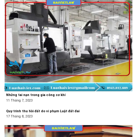
Những tai nạn trong gia công cơ khí
11 Tháng 7, 2023
Quy trình thu hồi đất do vi phạm Luật đất đai
17 Tháng 8, 2023