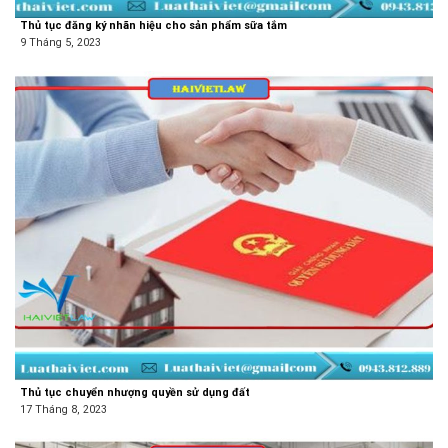
Thủ tục đăng ký nhãn hiệu cho sản phẩm sữa tắm
9 Tháng 5, 2023
Thủ tục chuyển nhượng quyền sử dụng đất
17 Tháng 8, 2023