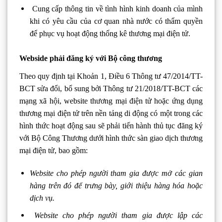
Cung cấp thông tin về tình hình kinh doanh của mình
khi có yêu cầu của cơ quan nhà nước có thẩm quyền
để phục vụ hoạt động thống kê thương mại điện tử.
Webside phải đăng ký với Bộ công thương
Theo quy định tại Khoản 1, Điều 6 Thông tư 47/2014/TT-
BCT sửa đổi, bổ sung bởi Thông tư 21/2018/TT-BCT các
mạng xã hội, website thương mại điện tử hoặc ứng dụng
thương mại điện tử trên nền tảng di động có một trong các
hình thức hoạt động sau sẽ phải tiến hành thủ tục đăng ký
với Bộ Công Thương dưới hình thức sàn giao dịch thương
mại điện tử, bao gồm:
Website cho phép người tham gia được mở các gian
hàng trên đó để trưng bày, giới thiệu hàng hóa hoặc
dịch vụ.
Website cho phép người tham gia được lập các