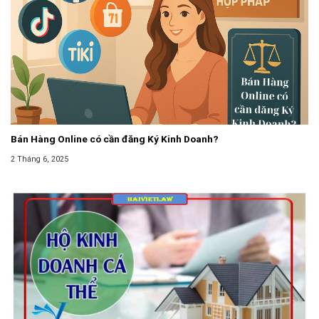
Bán Hàng Online có cần đăng Ký Kinh Doanh?
2 Tháng 6, 2025