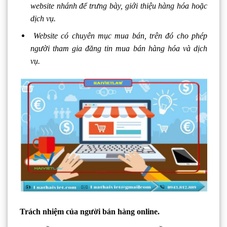
website nhánh để trưng bày, giới thiệu hàng hóa hoặc
dịch vụ.
Website có chuyên mục mua bán, trên đó cho phép
người tham gia đăng tin mua bán hàng hóa và dịch
vụ.
Trách nhiệm của người bán hàng online.