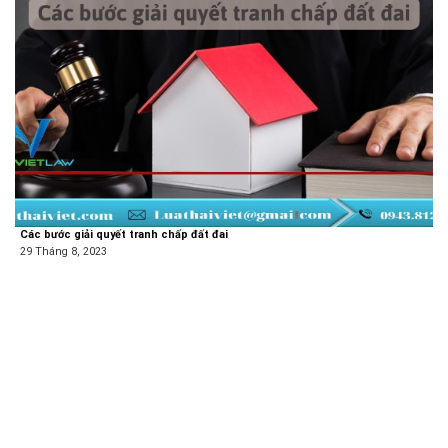
Các bước giải quyết tranh chấp đất đai
29 Tháng 8, 2023