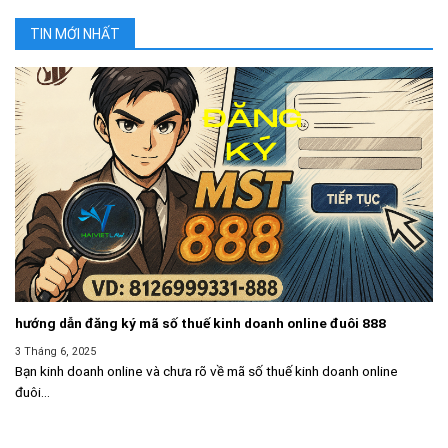
TIN MỚI NHẤT
hướng dẫn đăng ký mã số thuế kinh doanh online đuôi 888
3 Tháng 6, 2025
Bạn kinh doanh online và chưa rõ về mã số thuế kinh doanh online
đuôi...