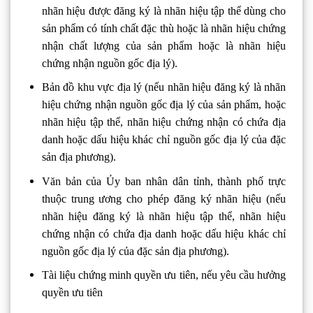
nhãn hiệu được đăng ký là nhãn hiệu tập thể dùng cho
sản phẩm có tính chất đặc thù hoặc là nhãn hiệu chứng
nhận chất lượng của sản phẩm hoặc là nhãn hiệu
chứng nhận nguồn gốc địa lý).
Bản đồ khu vực địa lý (nếu nhãn hiệu đăng ký là nhãn
hiệu chứng nhận nguồn gốc địa lý của sản phẩm, hoặc
nhãn hiệu tập thể, nhãn hiệu chứng nhận có chứa địa
danh hoặc dấu hiệu khác chỉ nguồn gốc địa lý của đặc
sản địa phương).
Văn bản của Ủy ban nhân dân tỉnh, thành phố trực
thuộc trung ương cho phép đăng ký nhãn hiệu (nếu
nhãn hiệu đăng ký là nhãn hiệu tập thể, nhãn hiệu
chứng nhận có chứa địa danh hoặc dấu hiệu khác chỉ
nguồn gốc địa lý của đặc sản địa phương).
Tài liệu chứng minh quyền ưu tiên, nếu yêu cầu hưởng
quyền ưu tiên