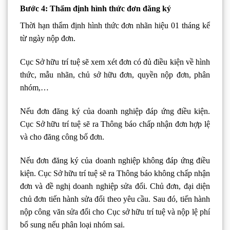
Bước 4: Thẩm định hình thức đơn đăng ký
Thời hạn thẩm định hình thức đơn nhãn hiệu 01 tháng kể
từ ngày nộp đơn.
Cục Sở hữu trí tuệ sẽ xem xét đơn có đủ điều kiện về hình
thức, mẫu nhãn, chủ sở hữu đơn, quyền nộp đơn, phân
nhóm,…
Nếu đơn đăng ký của doanh nghiệp đáp ứng điều kiện.
Cục Sở hữu trí tuệ sẽ ra Thông báo chấp nhận đơn hợp lệ
và cho đăng công bố đơn.
Nếu đơn đăng ký của doanh nghiệp không đáp ứng điều
kiện. Cục Sở hữu trí tuệ sẽ ra Thông báo không chấp nhận
đơn và đề nghị doanh nghiệp sửa đổi. Chủ đơn, đại diện
chủ đơn tiến hành sửa đổi theo yêu cầu. Sau đó, tiến hành
nộp công văn sửa đổi cho Cục sở hữu trí tuệ và nộp lệ phí
bổ sung nếu phân loại nhóm sai.