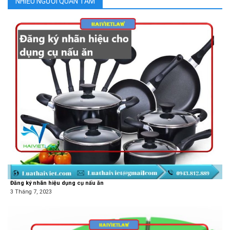
NHIỀU NGƯỜI QUAN TÂM
Đăng ký nhãn hiệu dụng cụ nấu ăn
3 Tháng 7, 2023