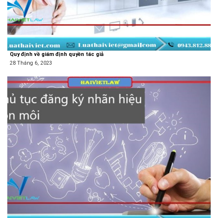
Quy định về giám định quyền tác giả
28 Tháng 6, 2023