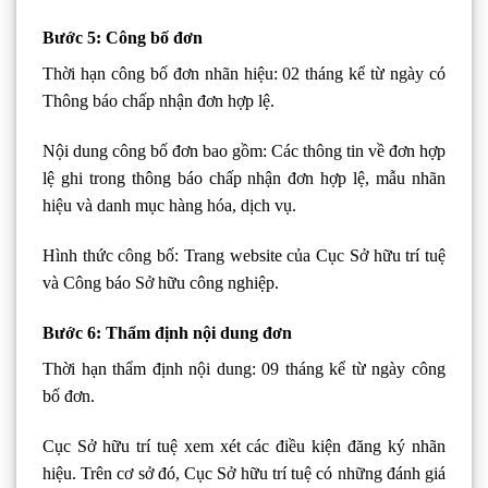
Bước 5: Công bố đơn
Thời hạn công bố đơn nhãn hiệu: 02 tháng kể từ ngày có
Thông báo chấp nhận đơn hợp lệ.
Nội dung công bố đơn bao gồm: Các thông tin về đơn hợp
lệ ghi trong thông báo chấp nhận đơn hợp lệ, mẫu nhãn
hiệu và danh mục hàng hóa, dịch vụ.
Hình thức công bố: Trang website của Cục Sở hữu trí tuệ
và Công báo Sở hữu công nghiệp.
Bước 6: Thẩm định nội dung đơn
Thời hạn thẩm định nội dung: 09 tháng kể từ ngày công
bố đơn.
Cục Sở hữu trí tuệ xem xét các điều kiện đăng ký nhãn
hiệu. Trên cơ sở đó, Cục Sở hữu trí tuệ có những đánh giá