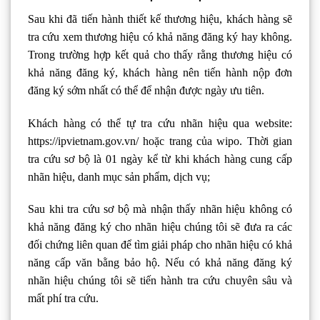
Sau khi đã tiến hành thiết kế thương hiệu, khách hàng sẽ
tra cứu xem thương hiệu có khả năng đăng ký hay không.
Trong trường hợp kết quả cho thấy rằng thương hiệu có
khả năng đăng ký, khách hàng nên tiến hành nộp đơn
đăng ký sớm nhất có thể để nhận được ngày ưu tiên.
Khách hàng có thể tự tra cứu nhãn hiệu qua website:
https://ipvietnam.gov.vn/ hoặc trang của wipo. Thời gian
tra cứu sơ bộ là 01 ngày kể từ khi khách hàng cung cấp
nhãn hiệu, danh mục sản phẩm, dịch vụ;
Sau khi tra cứu sơ bộ mà nhận thấy nhãn hiệu không có
khả năng đăng ký cho nhãn hiệu chúng tôi sẽ đưa ra các
đối chứng liên quan để tìm giải pháp cho nhãn hiệu có khả
năng cấp văn bằng bảo hộ. Nếu có khả năng đăng ký
nhãn hiệu chúng tôi sẽ tiến hành tra cứu chuyên sâu và
mất phí tra cứu.