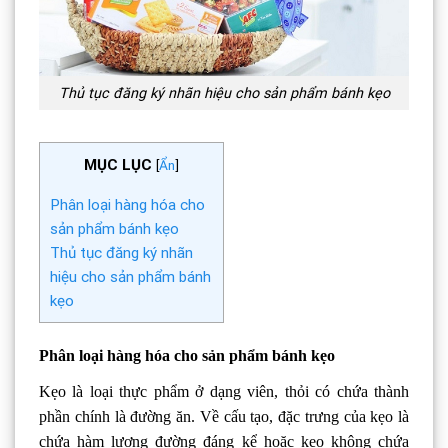
Thủ tục đăng ký nhãn hiệu cho sản phẩm bánh kẹo
MỤC LỤC
[
Ẩn
]
Phân loại hàng hóa cho
sản phẩm bánh kẹo
Thủ tục đăng ký nhãn
hiệu cho sản phẩm bánh
kẹo
Phân loại hàng hóa cho sản phẩm bánh kẹo
Kẹo là loại thực phẩm ở dạng viên, thỏi có chứa thành
phần chính là đường ăn. Về cấu tạo, đặc trưng của kẹo là
chứa hàm lượng đường đáng kể hoặc kẹo không chứa