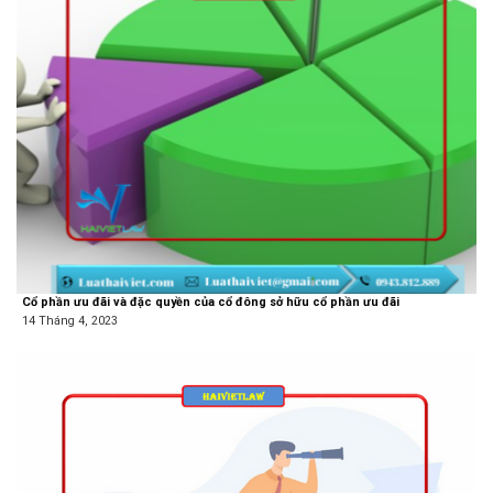
Cổ phần ưu đãi và đặc quyền của cổ đông sở hữu cổ phần ưu đãi
14 Tháng 4, 2023