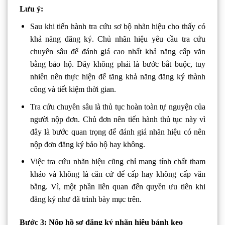
Lưu ý:
Sau khi tiến hành tra cứu sơ bộ nhãn hiệu cho thấy có
khả năng đăng ký. Chủ nhãn hiệu yêu cầu tra cứu
chuyên sâu để đánh giá cao nhất khả năng cấp văn
bằng bảo hộ. Đây không phải là bước bắt buộc, tuy
nhiên nên thực hiện để tăng khả năng đăng ký thành
công và tiết kiệm thời gian.
Tra cứu chuyên sâu là thủ tục hoàn toàn tự nguyện của
người nộp đơn. Chủ đơn nên tiến hành thủ tục này vì
đây là bước quan trọng để đánh giá nhãn hiệu có nên
nộp đơn đăng ký bảo hộ hay không.
Việc tra cứu nhãn hiệu cũng chỉ mang tính chất tham
khảo và không là căn cứ để cấp hay không cấp văn
bằng. Vì, một phần liên quan đến quyền ưu tiên khi
đăng ký như đã trình bày mục trên.
Bước 3: Nộp hồ sơ đăng ký nhãn hiệu bánh kẹo