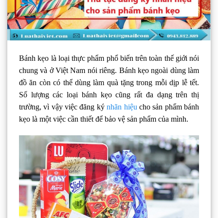
Bánh kẹo là loại thực phẩm phổ biến trên toàn thế giới nói
chung và ở Việt Nam nói riêng. Bánh kẹo ngoài dùng làm
đồ ăn còn có thể dùng làm quà tặng trong mỗi dịp lễ tết.
Số lượng các loại bánh kẹo cũng rất đa dạng trên thị
trường, vì vậy việc đăng ký
nhãn hiệu
cho sản phẩm bánh
kẹo là một việc cần thiết để bảo vệ sản phẩm của mình.