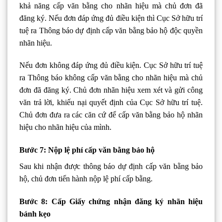
khả năng cấp văn bằng cho nhãn hiệu mà chủ đơn đã
đăng ký. Nếu đơn đáp ứng đủ điều kiện thì Cục Sở hữu trí
tuệ ra Thông báo dự định cấp văn bằng bảo hộ độc quyền
nhãn hiệu.
Nếu đơn không đáp ứng đủ điều kiện. Cục Sở hữu trí tuệ
ra Thông báo không cấp văn bằng cho nhãn hiệu mà chủ
đơn đã đăng ký. Chủ đơn nhãn hiệu xem xét và gửi công
văn trả lời, khiếu nại quyết định của Cục Sở hữu trí tuệ.
Chủ đơn đưa ra các căn cứ để cấp văn bằng bảo hộ nhãn
hiệu cho nhãn hiệu của mình.
Bước 7: Nộp lệ phí cấp văn bằng bảo hộ
Sau khi nhận được thông báo dự định cấp văn bằng bảo
hộ, chủ đơn tiến hành nộp lệ phí cấp bằng.
Bước 8: Cấp Giấy chứng nhận đăng ký nhãn hiệu
bánh kẹo