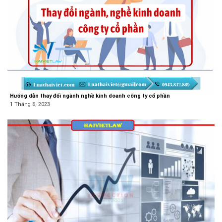
Hướng dẫn thay đổi ngành nghề kinh doanh công ty cổ phần
1 Tháng 6, 2023