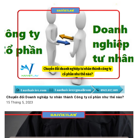
Chuyển đổi Doanh nghiệp tư nhân thành Công ty cổ phần như thế nào?
15 Tháng 5, 2023