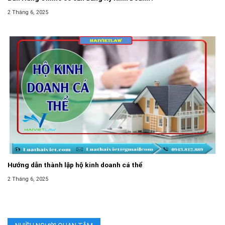
2 Tháng 6, 2025
Hướng dẫn thành lập hộ kinh doanh cá thể
2 Tháng 6, 2025