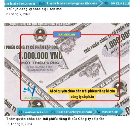
Thủ tục đăng ký nhãn hiệu son môi
2 Tháng 7, 2023
Thẩm quyền chào bán trái phiếu riêng lẻ của Công ty cổ phần
13 Tháng 5, 2023