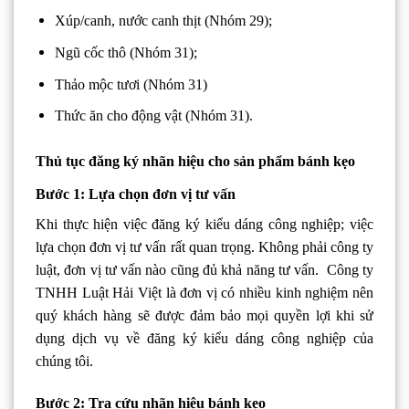
Xúp/canh, nước canh thịt (Nhóm 29);
Ngũ cốc thô (Nhóm 31);
Thảo mộc tươi (Nhóm 31)
Thức ăn cho động vật (Nhóm 31).
Thủ tục đăng ký nhãn hiệu cho sản phẩm bánh kẹo
Bước 1: Lựa chọn đơn vị tư vấn
Khi thực hiện việc đăng ký kiểu dáng công nghiệp; việc
lựa chọn đơn vị tư vấn rất quan trọng. Không phải công ty
luật, đơn vị tư vấn nào cũng đủ khả năng tư vấn. Công ty
TNHH Luật Hải Việt là đơn vị có nhiều kinh nghiệm nên
quý khách hàng sẽ được đảm bảo mọi quyền lợi khi sử
dụng dịch vụ về đăng ký kiểu dáng công nghiệp của
chúng tôi.
Bước 2: Tra cứu nhãn hiệu bánh kẹo