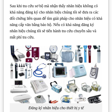
Sau khi tra cứu sơ bộ mà nhận thấy nhãn hiệu không có
khả năng đăng ký cho nhãn hiệu chúng tôi sẽ đưa ra các
đối chứng liên quan để tìm giải pháp cho nhãn hiệu có khả
năng cấp văn bằng bảo hộ. Nếu có khả năng đăng ký
nhãn hiệu chúng tôi sẽ tiến hành tra cứu chuyên sâu và
mất phí tra cứu.
Đăng ký nhãn hiệu cho thiết bị y tế