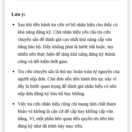
Lưu ý:
Sau khi tiến hành tra cứu sơ bộ nhãn hiệu cho thấy có
khả năng đăng ký. Chủ nhãn hiệu yêu cầu tra cứu
chuyên sâu để đánh giá cao nhất khả năng cấp văn
bằng bảo hộ. Đây không phải là bước bắt buộc, tuy
nhiên nên thực hiện để tăng khả năng đăng ký thành
công và tiết kiệm thời gian.
Tra cứu chuyên sâu là thủ tục hoàn toàn tự nguyện của
người nộp đơn. Chủ đơn nên tiến hành thủ tục này vì
đây là bước quan trọng để đánh giá nhãn hiệu có nên
nộp đơn đăng ký bảo hộ hay không.
Việc tra cứu nhãn hiệu cũng chỉ mang tính chất tham
khảo và không là căn cứ để cấp hay không cấp văn
bằng. Vì, một phần liên quan đến quyền ưu tiên khi
đăng ký như đã trình bày mục trên.