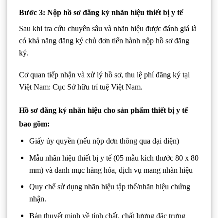
Bước 3: Nộp hồ sơ đăng ký nhãn hiệu thiết bị y tế
Sau khi tra cứu chuyên sâu và nhãn hiệu được đánh giá là
có khả năng đăng ký chủ đơn tiến hành nộp hồ sơ đăng
ký.
Cơ quan tiếp nhận và xử lý hồ sơ, thu lệ phí đăng ký tại
Việt Nam: Cục Sở hữu trí tuệ Việt Nam.
Hồ sơ đăng ký nhãn hiệu cho sản phẩm thiết bị y tế
bao gồm:
Giấy ủy quyền (nếu nộp đơn thông qua đại diện)
Mẫu nhãn hiệu thiết bị y tế (05 mẫu kích thước 80 x 80
mm) và danh mục hàng hóa, dịch vụ mang nhãn hiệu
Quy chế sử dụng nhãn hiệu tập thể/nhãn hiệu chứng
nhận.
Bản thuyết minh về tính chất, chất lượng đặc trưng