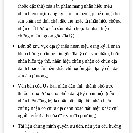
(hoặc đặc thù) của sản phẩm mang nhãn hiệu (nếu
nhãn hiệu được đăng ký là nhãn hiệu tập thể dùng cho
sản phẩm có tính chất đặc thù hoặc là nhãn hiệu chứng
nhận chất lượng của sản phẩm hoặc là nhãn hiệu
chứng nhận nguồn gốc địa lý).
Bản đồ khu vực địa lý (nếu nhãn hiệu đăng ký là nhãn
hiệu chứng nhận nguồn gốc địa lý của sản phẩm, hoặc
nhãn hiệu tập thể, nhãn hiệu chứng nhận có chứa địa
danh hoặc dấu hiệu khác chỉ nguồn gốc địa lý của đặc
sản địa phương).
Văn bản của Ủy ban nhân dân tỉnh, thành phố trực
thuộc trung ương cho phép đăng ký nhãn hiệu (nếu
nhãn hiệu đăng ký là nhãn hiệu tập thể, nhãn hiệu
chứng nhận có chứa địa danh hoặc dấu hiệu khác chỉ
nguồn gốc địa lý của đặc sản địa phương).
Tài liệu chứng minh quyền ưu tiên, nếu yêu cầu hưởng