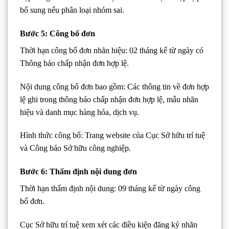
bổ sung nếu phân loại nhóm sai.
Bước 5: Công bố đơn
Thời hạn công bố đơn nhãn hiệu: 02 tháng kể từ ngày có
Thông báo chấp nhận đơn hợp lệ.
Nội dung công bố đơn bao gồm: Các thông tin về đơn hợp
lệ ghi trong thông báo chấp nhận đơn hợp lệ, mẫu nhãn
hiệu và danh mục hàng hóa, dịch vụ.
Hình thức công bố: Trang website của Cục Sở hữu trí tuệ
và Công báo Sở hữu công nghiệp.
Bước 6: Thẩm định nội dung đơn
Thời hạn thẩm định nội dung: 09 tháng kể từ ngày công
bố đơn.
Cục Sở hữu trí tuệ xem xét các điều kiện đăng ký nhãn