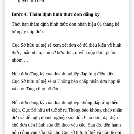
quyền ưu tiên
Bước 4: Thẩm định hình thức đơn đăng ký
Thời hạn thẩm định hình thức đơn nhãn hiệu 01 tháng kể
từ ngày nộp đơn.
Cục Sở hữu trí tuệ sẽ xem xét đơn có đủ điều kiện về hình
thức, mẫu nhãn, chủ sở hữu đơn, quyền nộp đơn, phân
nhóm,…
Nếu đơn đăng ký của doanh nghiệp đáp ứng điều kiện.
Cục Sở hữu trí tuệ sẽ ra Thông báo chấp nhận đơn hợp lệ
và cho đăng công bố đơn.
Nếu đơn đăng ký của doanh nghiệp không đáp ứng điều
kiện. Cục Sở hữu trí tuệ sẽ ra Thông báo không chấp nhận
đơn và đề nghị doanh nghiệp sửa đổi. Chủ đơn, đại diện
chủ đơn tiến hành sửa đổi theo yêu cầu. Sau đó, tiến hành
nộp công văn sửa đổi cho Cục sở hữu trí tuệ và nộp lệ phí