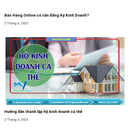
Bán Hàng Online có cần đăng Ký Kinh Doanh?
2 Tháng 6, 2025
Hướng dẫn thành lập hộ kinh doanh cá thể
2 Tháng 6, 2025