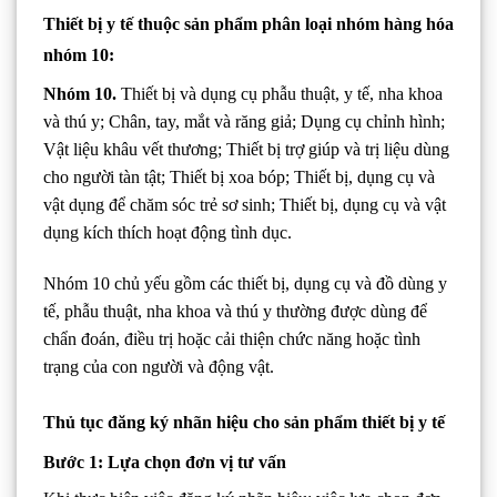
Thiết bị y tế thuộc sản phẩm phân loại nhóm hàng hóa
nhóm 10:
Nhóm 10.
Thiết bị và dụng cụ phẫu thuật, y tế, nha khoa
và thú y; Chân, tay, mắt và răng giả; Dụng cụ chỉnh hình;
Vật liệu khâu vết thương; Thiết bị trợ giúp và trị liệu dùng
cho người tàn tật; Thiết bị xoa bóp; Thiết bị, dụng cụ và
vật dụng để chăm sóc trẻ sơ sinh; Thiết bị, dụng cụ và vật
dụng kích thích hoạt động tình dục.
Nhóm 10 chủ yếu gồm các thiết bị, dụng cụ và đồ dùng y
tế, phẫu thuật, nha khoa và thú y thường được dùng để
chẩn đoán, điều trị hoặc cải thiện chức năng hoặc tình
trạng của con người và động vật.
Thủ tục đăng ký nhãn hiệu cho sản phẩm thiết bị y tế
Bước 1: Lựa chọn đơn vị tư vấn