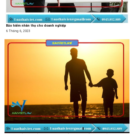
Bảo hiểm nhân thọ cho doanh nghiệp
6 Tháng 6, 2023