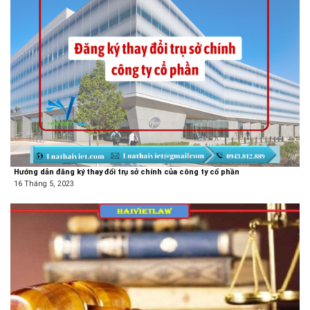
Hướng dẫn đăng ký thay đổi trụ sở chính của công ty cổ phần
16 Tháng 5, 2023