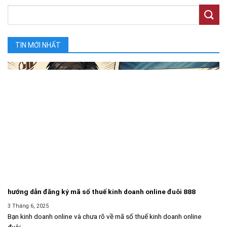
TIN MỚI NHẤT
hướng dẫn đăng ký mã số thuế kinh doanh online đuôi 888
3 Tháng 6, 2025
Bạn kinh doanh online và chưa rõ về mã số thuế kinh doanh online
đuôi...