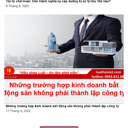
Tội từ chối hoặc trốn tránh nghĩa vụ cấp dưỡng bị xử lý như thế nào?
8 Tháng 8, 2023
Những trường hợp kinh doanh bất động sản không phải thành lập công ty
17 Tháng 6, 2022