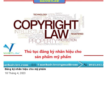
Đăng ký nhãn hiệu cho mỹ phẩm
18 Tháng 4, 2023