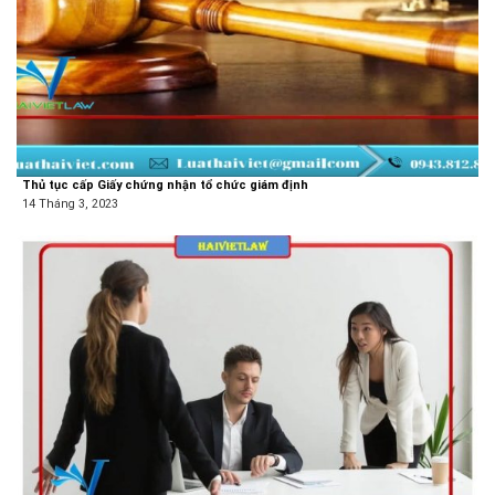
Thủ tục cấp Giấy chứng nhận tổ chức giám định
14 Tháng 3, 2023