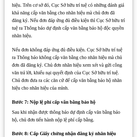
hiệu. Trên cơ sở đó, Cục Sở hữu trí tuệ có những đánh giá
khả năng cấp văn bằng cho nhãn hiệu mà chủ đơn đã
đăng ký. Nếu đơn đáp ứng đủ điều kiện thì Cục Sở hữu trí
tuệ ra Thông báo dự định cấp văn bằng bảo hộ độc quyền
nhãn hiệu.
Nếu đơn không đáp ứng đủ điều kiện. Cục Sở hữu trí tuệ
ra Thông báo không cấp văn bằng cho nhãn hiệu mà chủ
đơn đã đăng ký. Chủ đơn nhãn hiệu xem xét và gửi công
văn trả lời, khiếu nại quyết định của Cục Sở hữu trí tuệ.
Chủ đơn đưa ra các căn cứ để cấp văn bằng bảo hộ nhãn
hiệu cho nhãn hiệu của mình.
Bước 7: Nộp lệ phí cấp văn bằng bảo hộ
Sau khi nhận được thông báo dự định cấp văn bằng bảo
hộ, chủ đơn tiến hành nộp lệ phí cấp bằng.
Bước 8: Cấp Giấy chứng nhận đăng ký nhãn hiệu