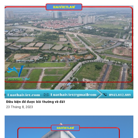
Điều kiện để được bồi thường về đất
23 Tháng 8, 2023