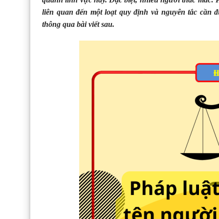
liên quan đến một loạt quy định và nguyên tắc cần 
thông qua bài viết sau.