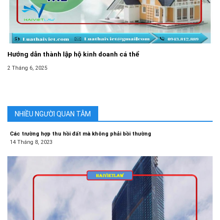
Hướng dẫn thành lập hộ kinh doanh cá thể
2 Tháng 6, 2025
NHIỀU NGƯỜI QUAN TÂM
Các trường hợp thu hồi đất mà không phải bồi thường
14 Tháng 8, 2023