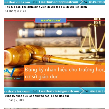
Thủ tục cấp Thẻ giám định viên quyền tác giả, quyền liên quan
14 Tháng 3, 2023
Đăng ký nhãn hiệu cho trường học, cơ sở giáo dục
3 Tháng 7, 2023