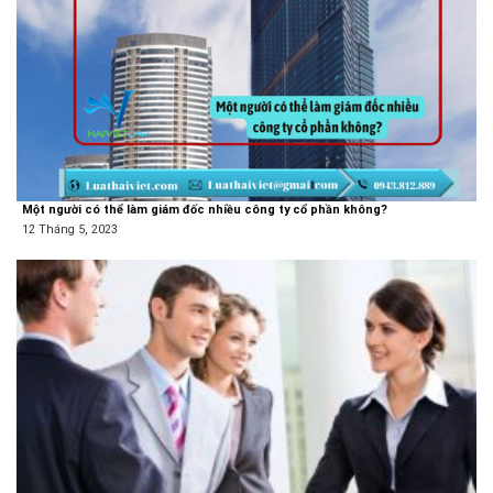
Một người có thể làm giám đốc nhiều công ty cổ phần không?
12 Tháng 5, 2023