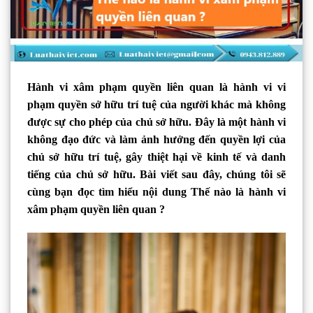
Hành vi xâm phạm quyền liên quan là hành vi vi
phạm quyền sở hữu trí tuệ của người khác mà không
được sự cho phép của chủ sở hữu. Đây là một hành vi
không đạo đức và làm ảnh hưởng đến quyền lợi của
chủ sở hữu trí tuệ, gây thiệt hại về kinh tế và danh
tiếng của chủ sở hữu. Bài viết sau đây, chúng tôi sẽ
cùng bạn đọc tìm hiểu nội dung Thế nào là hành vi
xâm phạm quyền liên quan ?