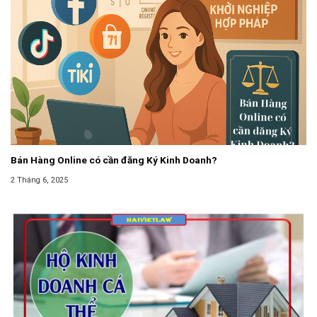
Bán Hàng Online có cần đăng Ký Kinh Doanh?
2 Tháng 6, 2025