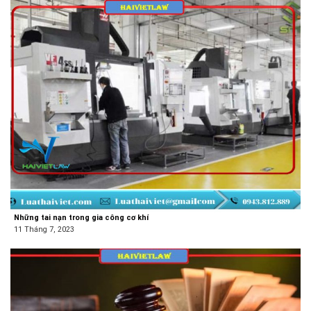
Những tai nạn trong gia công cơ khí
11 Tháng 7, 2023