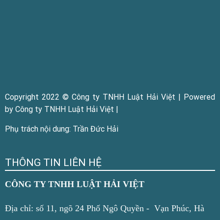
Copyright 2022 © Công ty TNHH Luật Hải Việt | Powered
by Công ty TNHH Luật Hải Việt |
Phụ trách nội dung: Trần Đức Hải
THÔNG TIN LIÊN HỆ
CÔNG TY TNHH LUẬT HẢI VIỆT
Địa chỉ: số 11, ngõ 24 Phố Ngô Quyền - Vạn Phúc, Hà