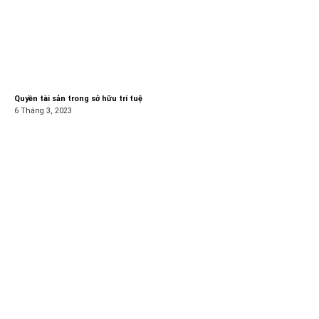
Quyền tài sản trong sở hữu trí tuệ
6 Tháng 3, 2023