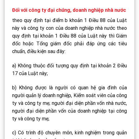
Đối với công ty đại chúng, doanh nghiệp nhà nước
theo quy định tại điểm b khoản 1 Điều 88 của Luật
này và công ty con của doanh nghiệp nhà nước theo
quy định tại khoản 1 Điều 88 của Luật này thì Giám
đốc hoặc Tổng giám đốc phải đáp ứng các tiêu
chuẩn, điều kiện sau đây:
a) Không thuộc đối tượng quy định tại khoản 2 Điều
17 của Luật này;
b) Không được là người có quan hệ gia đình của
người quản lý doanh nghiệp, Kiểm soát viên của công
ty và công ty mẹ; người đại diện phần vốn nhà nước,
người đại diện phần vốn của doanh nghiệp tại công
ty và công ty mẹ;
c) Có trình độ chuyên môn, kinh nghiệm trong quản