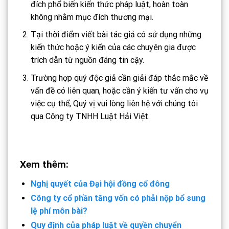
đích phổ biến kiến thức pháp luật, hoàn toàn
không nhằm mục đích thương mại.
Tại thời điểm viết bài tác giả có sử dụng những
kiến thức hoặc ý kiến của các chuyên gia được
trích dẫn từ nguồn đáng tin cậy.
Trường hợp quý độc giả cần giải đáp thắc mắc về
vấn đề có liên quan, hoặc cần ý kiến tư vấn cho vụ
việc cụ thể, Quý vị vui lòng liên hệ với chúng tôi
qua Công ty TNHH Luật Hải Việt.
Xem thêm:
Nghị quyết của Đại hội đồng cổ đông
Công ty cổ phần tăng vốn có phải nộp bổ sung
lệ phí môn bài?
Quy định của pháp luật về quyền chuyển