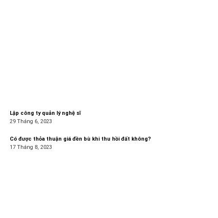
Lập công ty quản lý nghệ sĩ
29 Tháng 6, 2023
Có được thỏa thuận giá đền bù khi thu hồi đất không?
17 Tháng 8, 2023