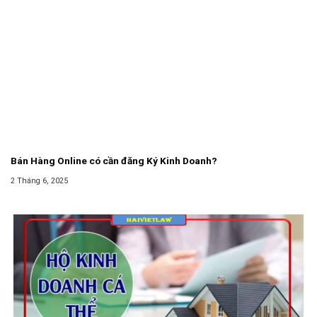
Bán Hàng Online có cần đăng Ký Kinh Doanh?
2 Tháng 6, 2025