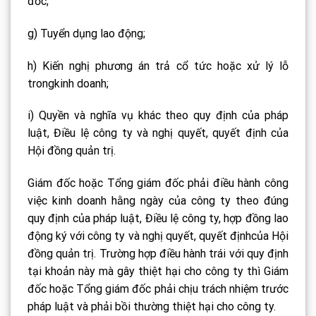
đốc;
g) Tuyển dụng lao động;
h) Kiến nghị phương án trả cổ tức hoặc xử lý lỗ
trongkinh doanh;
i) Quyền và nghĩa vụ khác theo quy định của pháp
luật, Điều lệ công ty và nghị quyết, quyết định của
Hội đồng quản trị.
Giám đốc hoặc Tổng giám đốc phải điều hành công
việc kinh doanh hằng ngày của công ty theo đúng
quy định của pháp luật, Điều lệ công ty, hợp đồng lao
động ký với công ty và nghị quyết, quyết địnhcủa Hội
đồng quản trị. Trường hợp điều hành trái với quy định
tại khoản này mà gây thiệt hại cho công ty thì Giám
đốc hoặc Tổng giám đốc phải chịu trách nhiệm trước
pháp luật và phải bồi thường thiệt hại cho công ty.