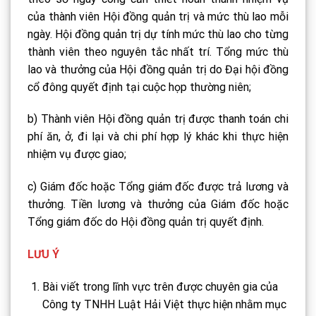
của thành viên Hội đồng quản trị và mức thù lao mỗi
ngày. Hội đồng quản trị dự tính mức thù lao cho từng
thành viên theo nguyên tắc nhất trí. Tổng mức thù
lao và thưởng của Hội đồng quản trị do Đại hội đồng
cổ đông quyết định tại cuộc họp thường niên;
b) Thành viên Hội đồng quản trị được thanh toán chi
phí ăn, ở, đi lại và chi phí hợp lý khác khi thực hiện
nhiệm vụ được giao;
c) Giám đốc hoặc Tổng giám đốc được trả lương và
thưởng. Tiền lương và thưởng của Giám đốc hoặc
Tổng giám đốc do Hội đồng quản trị quyết định.
LƯU Ý
Bài viết trong lĩnh vực trên được chuyên gia của
Công ty TNHH Luật Hải Việt thực hiện nhằm mục