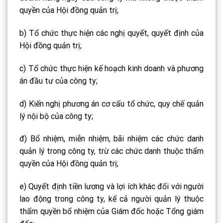
quyền của Hội đồng quản trị;
b) Tổ chức thực hiện các nghị quyết, quyết định của
Hội đồng quản trị;
c) Tổ chức thực hiện kế hoạch kinh doanh và phương
án đầu tư của công ty;
d) Kiến nghị phương án cơ cấu tổ chức, quy chế quản
lý nội bộ của công ty;
đ) Bổ nhiệm, miễn nhiệm, bãi nhiệm các chức danh
quản lý trong công ty, trừ các chức danh thuộc thẩm
quyền của Hội đồng quản trị;
e) Quyết định tiền lương và lợi ích khác đối với người
lao động trong công ty, kể cả người quản lý thuộc
thẩm quyền bổ nhiệm của Giám đốc hoặc Tổng giám