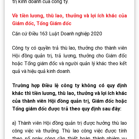
trị kinh doanh của công ty.
Về tiền lương, thù lao, thưởng và lợi ích khác của
Giám đốc, Tổng Giám đốc
Căn cứ Điều 163 Luật Doanh nghiệp 2020
Công ty có quyền trả thù lao, thưởng cho thành viên
Hội đồng quản trị, trả lương, thưởng cho Giám đốc
hoặc Tổng giám đốc và người quản lý khác theo kết
quả và hiệu quả kinh doanh.
Trường hợp Điều lệ công ty không có quy định
khác thì tiền lương, thù lao, thưởng và lợi ích khác
của thành viên Hội đồng quản trị, Giám đốc hoặc
Tổng giám đốc được trả theo quy định sau đây:
a) Thành viên Hội đồng quản trị được hưởng thù lao
công việc và thưởng. Thù lao công việc được tính
theo số ngày công cần thiết hoàn thành nhiệm vụ