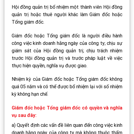
Hội đồng quản trị bổ nhiệm một thành viên Hội đồng
quản trị hoặc thuê người khác làm Giám đốc hoặc
Tổng giám đốc.
Giám đốc hoặc Tổng giám đốc là người điều hành
công việc kinh doanh hằng ngày của công ty; chịu sự
giám sát của Hội đồng quản trị; chịu trách nhiệm
trước Hội đồng quản trị và trước pháp luật về việc
thực hiện quyền, nghĩa vụ được giao.
Nhiệm kỳ của Giám đốc hoặc Tổng giám đốc không
quá 05 năm và có thể được bổ nhiệm lại với số nhiệm
kỳ không hạn chế.
Giám đốc hoặc Tổng giám đốc có quyền và nghĩa
vụ sau đây:
a) Quyết định các vấn đề liên quan đến công việc kinh
doanh hằng ngày của công ty mà không thuộc thẩm