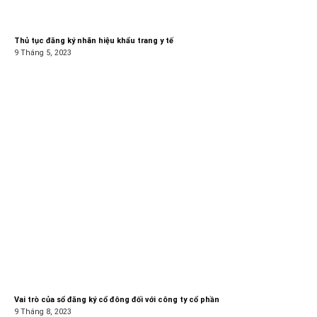
Thủ tục đăng ký nhãn hiệu khẩu trang y tế
9 Tháng 5, 2023
Vai trò của sổ đăng ký cổ đông đối với công ty cổ phần
9 Tháng 8, 2023