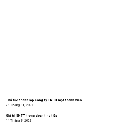
Thủ tục thành lập công ty TNHH một thành viên
25 Tháng 11, 2021
Giá trị SHTT trong doanh nghiệp
14 Tháng 8, 2023