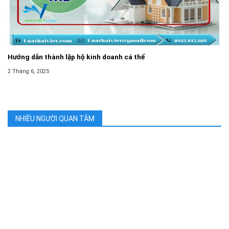
Hướng dẫn thành lập hộ kinh doanh cá thể
2 Tháng 6, 2025
NHIỀU NGƯỜI QUAN TÂM