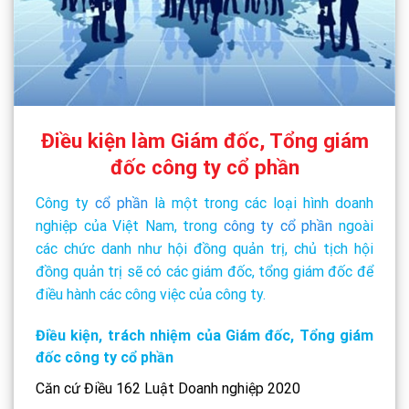
Điều kiện làm Giám đốc, Tổng giám
đốc công ty cổ phần
Công ty
cổ phần
là một trong các loại hình doanh
nghiệp của Việt Nam, trong
công ty cổ phần
ngoài
các chức danh như hội đồng quản trị, chủ tịch hội
đồng quản trị sẽ có các giám đốc, tổng giám đốc để
điều hành các công việc của công ty.
Điều kiện, trách nhiệm của Giám đốc, Tổng giám
đốc công ty cổ phần
Căn cứ Điều 162 Luật Doanh nghiệp 2020