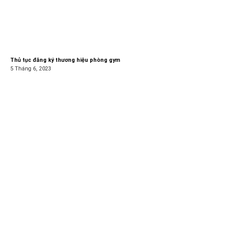
Thủ tục đăng ký thương hiệu phòng gym
5 Tháng 6, 2023