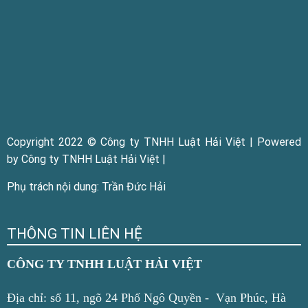
Copyright 2022 © Công ty TNHH Luật Hải Việt | Powered
by Công ty TNHH Luật Hải Việt |
Phụ trách nội dung: Trần Đức Hải
THÔNG TIN LIÊN HỆ
CÔNG TY TNHH LUẬT HẢI VIỆT
Địa chỉ: số 11, ngõ 24 Phố Ngô Quyền - Vạn Phúc, Hà