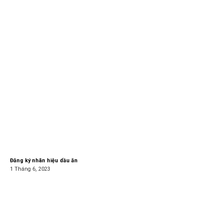
Đăng ký nhãn hiệu dầu ăn
1 Tháng 6, 2023