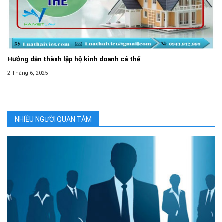
Hướng dẫn thành lập hộ kinh doanh cá thể
2 Tháng 6, 2025
NHIỀU NGƯỜI QUAN TÂM