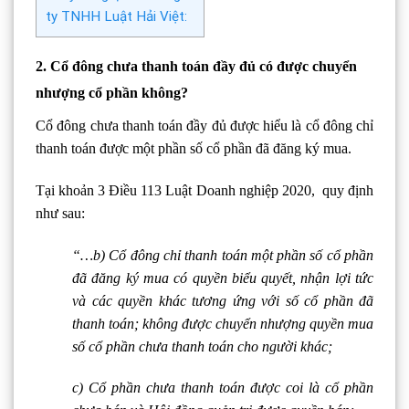
ty TNHH Luật Hải Việt:
2. Cổ đông chưa thanh toán đầy đủ có được chuyển
nhượng cổ phần không?
Cổ đông chưa thanh toán đầy đủ được hiểu là cổ đông chỉ
thanh toán được một phần số cổ phần đã đăng ký mua.
Tại khoản 3 Điều 113 Luật Doanh nghiệp 2020, quy định
như sau:
“…
b) Cổ đông chỉ thanh toán một phần số cổ phần
đã đăng ký mua có quyền biểu quyết, nhận lợi tức
và các quyền khác tương ứng với số cổ phần đã
thanh toán; không được chuyển nhượng quyền mua
số cổ phần chưa thanh toán cho người khác;
c) Cổ phần chưa thanh toán được coi là cổ phần