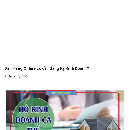
Bán Hàng Online có cần đăng Ký Kinh Doanh?
2 Tháng 6, 2025