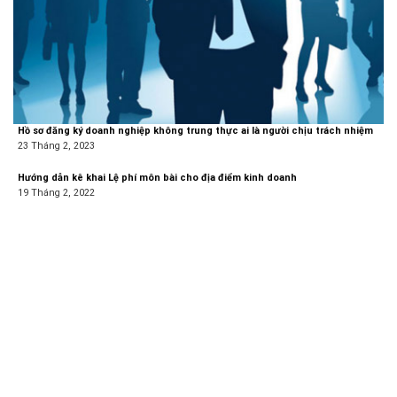
Hồ sơ đăng ký doanh nghiệp không trung thực ai là người chịu trách nhiệm
23 Tháng 2, 2023
Hướng dẫn kê khai Lệ phí môn bài cho địa điểm kinh doanh
19 Tháng 2, 2022