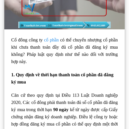
Cổ đông công ty
cổ phần
có thể chuyển nhượng cổ phần
khi chưa thanh toán đầy đủ cổ phần đã đăng ký mua
không? Pháp luật quy định như thế nào đối với trường
hợp này.
1. Quy định về thời hạn thanh toán cổ phần đã đăng
ký mua
Căn cứ theo quy định tại Điều 113 Luật Doanh nghiệp
2020, Các cổ đông phải thanh toán đủ số cổ phần đã đăng
ký mua trong thời hạn
90 ngày
kể từ ngày được cấp Giấy
chứng nhận đăng ký doanh nghiệp. Điều lệ công ty hoặc
hợp đồng đăng ký mua cổ phần có thể quy định một thời