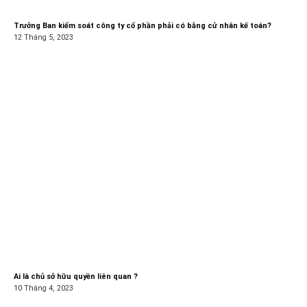
Trưởng Ban kiểm soát công ty cổ phần phải có bằng cử nhân kế toán?
12 Tháng 5, 2023
Ai là chủ sở hữu quyền liên quan ?
10 Tháng 4, 2023