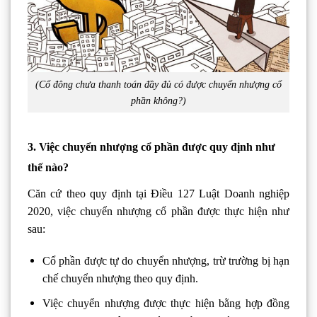
(Cổ đông chưa thanh toán đầy đủ có được chuyển nhượng cổ
phần không?)
3. Việc chuyển nhượng cổ phần được quy định như
thế nào?
Căn cứ theo quy định tại Điều 127 Luật Doanh nghiệp
2020, việc chuyển nhượng cổ phần được thực hiện như
sau:
Cổ phần được tự do chuyển nhượng, trừ trường bị hạn
chế chuyển nhượng theo quy định.
Việc chuyển nhượng được thực hiện bằng hợp đồng