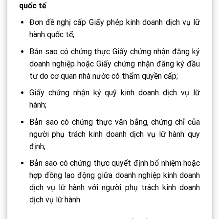
quốc tế
Đơn đề nghị cấp Giấy phép kinh doanh dịch vụ lữ
hành quốc tế;
Bản sao có chứng thực Giấy chứng nhận đăng ký
doanh nghiệp hoặc Giấy chứng nhận đăng ký đầu
tư do cơ quan nhà nước có thẩm quyền cấp;
Giấy chứng nhận ký quỹ kinh doanh dịch vụ lữ
hành;
Bản sao có chứng thực văn bằng, chứng chỉ của
người phụ trách kinh doanh dịch vụ lữ hành quy
định;
Bản sao có chứng thực quyết định bổ nhiệm hoặc
hợp đồng lao động giữa doanh nghiệp kinh doanh
dịch vụ lữ hành với người phụ trách kinh doanh
dịch vụ lữ hành.