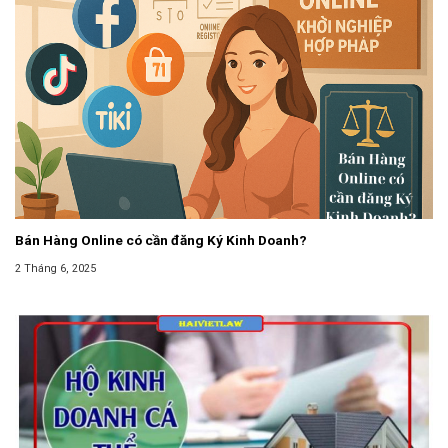
Bán Hàng Online có cần đăng Ký Kinh Doanh?
2 Tháng 6, 2025