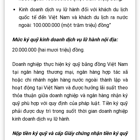
Kinh doanh dịch vụ lữ hành đối với khách du lịch
quốc tế đến Việt Nam và khách du lịch ra nước
ngoài: 100.000.000 (một trăm triệu) đồng”
Mức ký quỹ kinh doanh dịch vụ lữ hành nội địa:
20.000.000 (hai mươi triệu) đồng.
Doanh nghiệp thực hiện ký quỹ bằng đồng Việt Nam
tại ngân hàng thương mại, ngân hàng hợp tác xã
hoặc chi nhánh ngân hàng nước ngoài thành lập và
hoạt động tại Việt Nam và được hưởng lãi suất theo
thỏa thuận giữa doanh nghiệp và ngân hàng nhận ký
quỹ phù hợp với quy định của pháp luật. Tiền ký quỹ
phải được duy trì trong suốt thời gian doanh nghiệp
kinh doanh dịch vụ lữ hành.
Nộp tiền ký quỹ và cấp Giấy chứng nhận tiền ký quỹ