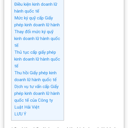
Điều kiện kinh doanh lữ
hành quốc tế
Mức ký quỹ cấp Giấy
phép kinh doanh lữ hành
Thay đổi mức ký quỹ
kinh doanh lữ hành quốc
tế:
Thủ tục cấp giấy phép
kinh doanh lữ hành quốc
tế
Thu hồi Giấy phép kinh
doanh lữ hành quốc tế
Dịch vụ tư vấn cấp Giấy
phép kinh doanh lữ hành
quốc tế của Công ty
Luật Hải Việt
LƯU Ý