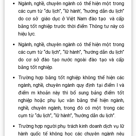
Ngành, nghề, chuyên ngành có thể hiện một trong
các cụm từ “du lịch”, “lữ hành’, “hướng dẫn du lịch”
do cơ sở giáo dục ở Việt Nam đào tạo và cấp
bằng tốt nghiệp trước thời điểm Thông tư này có
hiệu lực.
Ngành, nghề, chuyên ngành có thể hiện một trong
các cụm từ “du lịch”, “lữ hành”, “hướng dẫn du lịch”
do cơ sở đào tạo nước ngoài đào tạo và cấp
bằng tốt nghiệp.
Trường hợp bằng tốt nghiệp không thể hiện các
ngành, nghề, chuyên ngành quy định tại điểm l và
điểm m khoản này thì bổ sung bảng điểm tốt
nghiệp hoặc phụ lục văn bằng thể hiện ngành,
nghề, chuyên ngành, trong đó có một trong các
cụm từ “du lịch”, “lữ hành”, “hướng dẫn du lịch”.
Trường hợp người phụ trách kinh doanh dịch vụ lữ
hành quốc tế không học các chuyên ngành nêu