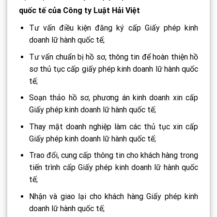
quốc tế của Công ty Luật Hải Việt
Tư vấn điều kiện đăng ký cấp Giấy phép kinh
doanh lữ hành quốc tế;
Tư vấn chuẩn bị hồ sơ, thông tin để hoàn thiện hồ
sơ thủ tục cấp giấy phép kinh doanh lữ hành quốc
tế;
Soạn thảo hồ sơ, phương án kinh doanh xin cấp
Giấy phép kinh doanh lữ hành quốc tế;
Thay mặt doanh nghiệp làm các thủ tục xin cấp
Giấy phép kinh doanh lữ hành quốc tế;
Trao đổi, cung cấp thông tin cho khách hàng trong
tiến trình cấp Giấy phép kinh doanh lữ hành quốc
tế;
Nhận và giao lại cho khách hàng Giấy phép kinh
doanh lữ hành quốc tế;