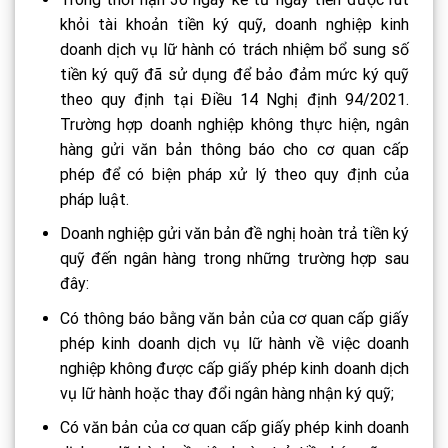
khỏi tài khoản tiền ký quỹ, doanh nghiệp kinh
doanh dịch vụ lữ hành có trách nhiệm bổ sung số
tiền ký quỹ đã sử dụng để bảo đảm mức ký quỹ
theo quy định tại Điều 14 Nghị định 94/2021.
Trường hợp doanh nghiệp không thực hiện, ngân
hàng gửi văn bản thông báo cho cơ quan cấp
phép để có biện pháp xử lý theo quy định của
pháp luật.
Doanh nghiệp gửi văn bản đề nghị hoàn trả tiền ký
quỹ đến ngân hàng trong những trường hợp sau
đây:
Có thông báo bằng văn bản của cơ quan cấp giấy
phép kinh doanh dịch vụ lữ hành về việc doanh
nghiệp không được cấp giấy phép kinh doanh dịch
vụ lữ hành hoặc thay đổi ngân hàng nhận ký quỹ;
Có văn bản của cơ quan cấp giấy phép kinh doanh