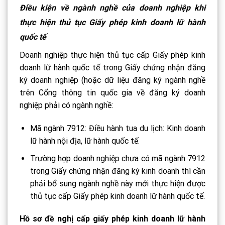
Điều kiện về ngành nghề của doanh nghiệp khi
thực hiện thủ tục Giấy phép kinh doanh lữ hành
quốc tế
Doanh nghiệp thực hiện thủ tục cấp Giấy phép kinh
doanh lữ hành quốc tế trong Giấy chứng nhận đăng
ký doanh nghiệp (hoặc dữ liệu đăng ký ngành nghề
trên Cổng thông tin quốc gia về đăng ký doanh
nghiệp phải có ngành nghề:
Mã ngành 7912: Điều hành tua du lịch: Kinh doanh
lữ hành nội địa, lữ hành quốc tế.
Trường hợp doanh nghiệp chưa có mã ngành 7912
trong Giấy chứng nhận đăng ký kinh doanh thì cần
phải bổ sung ngành nghề này mới thực hiện được
thủ tục cấp Giấy phép kinh doanh lữ hành quốc tế.
Hồ sơ đề nghị cấp giấy phép kinh doanh lữ hành