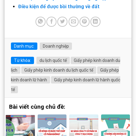
Điều kiện để được bồi thường về đất
Danh mục:
Doanh nghiệp
Từ khóa:
du lịch quốc tế
Giấy phép kinh doanh du
lịch
Giấy phép kinh doanh du lịch quốc tế
Giấy phép
kinh doanh lữ hành
Giấy phép kinh doanh lữ hành quốc
tế
Bài viết cùng chủ đề: