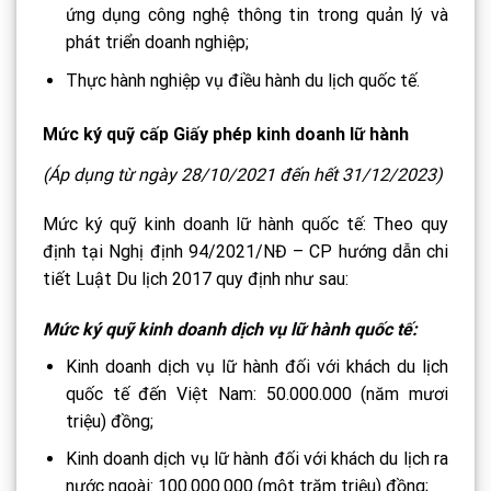
ứng dụng công nghệ thông tin trong quản lý và
phát triển doanh nghiệp;
Thực hành nghiệp vụ điều hành du lịch quốc tế.
Mức ký quỹ cấp Giấy phép kinh doanh lữ hành
(Áp dụng từ ngày 28/10/2021 đến hết 31/12/2023)
Mức ký quỹ kinh doanh lữ hành quốc tế: Theo quy
định tại Nghị định 94/2021/NĐ – CP hướng dẫn chi
tiết Luật Du lịch 2017 quy định như sau:
Mức ký quỹ kinh doanh dịch vụ lữ hành quốc tế:
Kinh doanh dịch vụ lữ hành đối với khách du lịch
quốc tế đến Việt Nam: 50.000.000 (năm mươi
triệu) đồng;
Kinh doanh dịch vụ lữ hành đối với khách du lịch ra
nước ngoài: 100.000.000 (một trăm triệu) đồng;