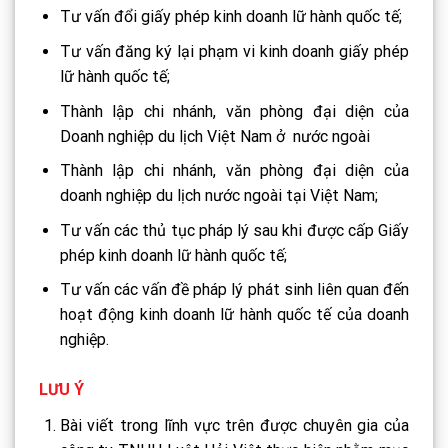
Tư vấn đổi giấy phép kinh doanh lữ hành quốc tế;
Tư vấn đăng ký lại phạm vi kinh doanh giấy phép
lữ hành quốc tế;
Thành lập chi nhánh, văn phòng đại diện của
Doanh nghiệp du lịch Việt Nam ở nước ngoài
Thành lập chi nhánh, văn phòng đại diện của
doanh nghiệp du lịch nước ngoài tại Việt Nam;
Tư vấn các thủ tục pháp lý sau khi được cấp Giấy
phép kinh doanh lữ hành quốc tế;
Tư vấn các vấn đề pháp lý phát sinh liên quan đến
hoạt động kinh doanh lữ hành quốc tế của doanh
nghiệp.
LƯU Ý
Bài viết trong lĩnh vực trên được chuyên gia của