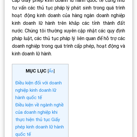
cấp Giấy phép kinh doanh lữ hành quốc tế cũng như
tư vấn các thủ tục pháp lý phát sinh trong quá trình
hoạt động kinh doanh của hàng ngàn doanh nghiệp
kinh doanh lữ hành trên khắp các tỉnh thành đất
nước. Chúng tôi thường xuyên cập nhật các quy định
pháp luật, các thủ tục pháp lý liên quan để hỗ trợ các
doanh nghiệp trong quá trình cấp phép, hoạt động và
kinh doanh lữ hành.
MỤC LỤC
[
Ẩn
]
Điều kiện đối với doanh
nghiệp kinh doanh lữ
hành quốc tế
Điều kiện về ngành nghề
của doanh nghiệp khi
thực hiện thủ tục Giấy
phép kinh doanh lữ hành
quốc tế