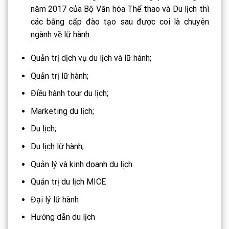
năm 2017 của Bộ Văn hóa Thể thao và Du lịch thì
các bằng cấp đào tạo sau được coi là chuyên
ngành về lữ hành:
Quản trị dịch vụ du lịch và lữ hành;
Quản trị lữ hành;
Điều hành tour du lịch;
Marketing du lịch;
Du lịch;
Du lịch lữ hành;
Quản lý và kinh doanh du lịch.
Quản trị du lịch MICE
Đại lý lữ hành
Hướng dẫn du lịch