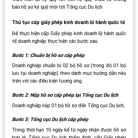
báo hồ sơ ký quỹ mới tới Tổng cục Du lịch.
Thủ tục cấp giấy phép kinh doanh lữ hành quốc tế
Để thực hiện cấp Giấy phép kinh doanh lữ hành quốc
tế doanh nghiệp thực hiện các bước sau:
Bước 1: Chuẩn bị hồ sơ cấp phép
Doanh nghiệp chuẩn bị 02 bộ hồ sơ (trong đó 01 bộ
lưu tại doanh nghiệp) theo danh mục hướng dẫn nêu
trên với các điều kiện tương ứng.
Bước 2: Nộp hồ sơ cấp phép tại Tổng cục Du lịch
Doanh nghiệp nộp 01 bộ hồ sơ đến Tổng cục Du lịch;
Bước 3: Tổng cục Du lịch cấp phép
Trong thời hạn 10 ngày kể từ ngày nhận được hồ sơ
hợp lệ, Tổng cục Du lịch thẩm định, cấp Giấy phép