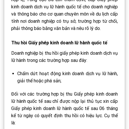
kinh doanh dịch vụ lữ hành quốc tế cho doanh nghiệp
và thông báo cho cơ quan chuyên môn về du lịch cấp
tỉnh nơi doanh nghiệp có trụ sở; trường hợp từ chối,
phải thông báo bằng văn bản và nêu rõ lý do.
Thu hồi Giấy phép kinh doanh lữ hành quốc tế
Doanh nghiệp bị thu hồi giấy phép kinh doanh dịch vụ
lữ hành trong các trường hợp sau đây:
Chấm dứt hoạt động kinh doanh dịch vụ lữ hành,
giải thể hoặc phá sản;
Đối với các trường hợp bị thu Giấy phép kinh doanh
lữ hành quốc tế sau chỉ được nộp lại thủ tục xin cấp
Giấy phép kinh doanh lữ hành quốc tế sau 06 tháng
kể từ ngày có quyết định thu hồi có hiệu lực. Cụ thể
là: