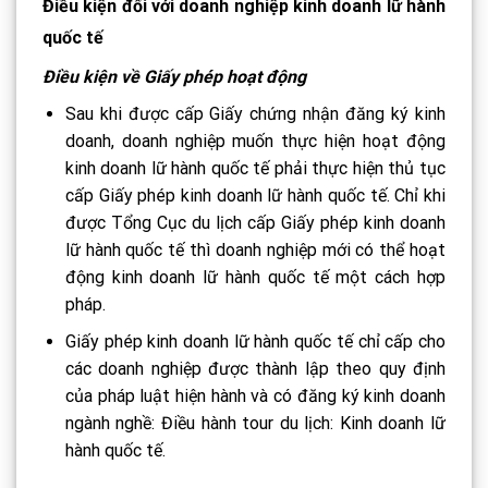
Điều kiện đối với doanh nghiệp kinh doanh lữ hành
quốc tế
Điều kiện về Giấy phép hoạt động
Sau khi được cấp Giấy chứng nhận đăng ký kinh
doanh, doanh nghiệp muốn thực hiện hoạt động
kinh doanh lữ hành quốc tế phải thực hiện thủ tục
cấp Giấy phép kinh doanh lữ hành quốc tế. Chỉ khi
được Tổng Cục du lịch cấp Giấy phép kinh doanh
lữ hành quốc tế thì doanh nghiệp mới có thể hoạt
động kinh doanh lữ hành quốc tế một cách hợp
pháp.
Giấy phép kinh doanh lữ hành quốc tế chỉ cấp cho
các doanh nghiệp được thành lập theo quy định
của pháp luật hiện hành và có đăng ký kinh doanh
ngành nghề: Điều hành tour du lịch: Kinh doanh lữ
hành quốc tế.