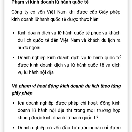
Phạm vi kinh doanh lữ hành quốc tế
Công ty có vốn Việt Nam khi được cấp Giấy phép
kinh doanh lữ hành quốc tế được thực hiện:
Kinh doanh dịch vụ lữ hành quốc tế phục vụ khách
du lịch quốc tế đến Việt Nam và khách du lịch ra
nước ngoài.
Doanh nghiệp kinh doanh dịch vụ lữ hành quốc tế
được kinh doanh dịch vụ lữ hành quốc tế và dịch
vụ lữ hành nội địa.
Về phạm vi hoạt động kinh doanh du lịch theo từng
giấy phép
Khi doanh nghiệp được phép chỉ hoạt động kinh
doanh lữ hành nội địa thì trong mọi trường hợp
không được kinh doanh lữ hành quốc tế.
Doanh nghiệp có vốn đầu tư nước ngoài chỉ được