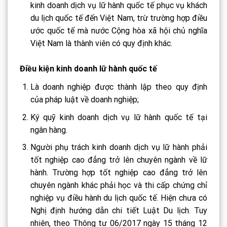
kinh doanh dịch vụ lữ hành quốc tế phục vụ khách
du lịch quốc tế đến Việt Nam, trừ trường hợp điều
ước quốc tế mà nước Cộng hòa xã hội chủ nghĩa
Việt Nam là thành viên có quy định khác.
Điều kiện kinh doanh lữ hành quốc tế
Là doanh nghiệp được thành lập theo quy định
của pháp luật về doanh nghiệp;
Ký quỹ kinh doanh dịch vụ lữ hành quốc tế tại
ngân hàng.
Người phụ trách kinh doanh dịch vụ lữ hành phải
tốt nghiệp cao đẳng trở lên chuyên ngành về lữ
hành. Trường hợp tốt nghiệp cao đẳng trở lên
chuyên ngành khác phải học và thi cấp chứng chỉ
nghiệp vụ điều hành du lịch quốc tế. Hiện chưa có
Nghị định hướng dẫn chi tiết Luật Du lịch. Tuy
nhiên, theo Thông tư 06/2017 ngày 15 tháng 12