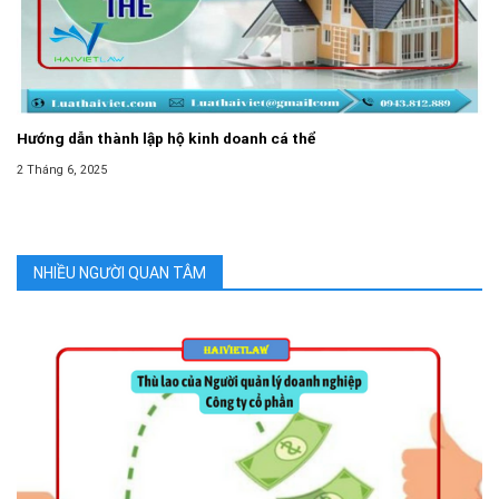
Hướng dẫn thành lập hộ kinh doanh cá thể
2 Tháng 6, 2025
NHIỀU NGƯỜI QUAN TÂM