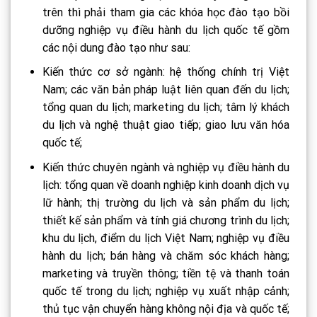
trên thì phải tham gia các khóa học đào tạo bồi
dưỡng nghiệp vụ điều hành du lịch quốc tế gồm
các nội dung đào tạo như sau:
Kiến thức cơ sở ngành: hệ thống chính trị Việt
Nam; các văn bản pháp luật liên quan đến du lịch;
tổng quan du lịch; marketing du lịch; tâm lý khách
du lịch và nghệ thuật giao tiếp; giao lưu văn hóa
quốc tế;
Kiến thức chuyên ngành và nghiệp vụ điều hành du
lịch: tổng quan về doanh nghiệp kinh doanh dịch vụ
lữ hành; thị trường du lịch và sản phẩm du lịch;
thiết kế sản phẩm và tính giá chương trình du lịch;
khu du lịch, điểm du lịch Việt Nam; nghiệp vụ điều
hành du lịch; bán hàng và chăm sóc khách hàng;
marketing và truyền thông; tiền tệ và thanh toán
quốc tế trong du lịch; nghiệp vụ xuất nhập cảnh;
thủ tục vận chuyển hàng không nội địa và quốc tế;