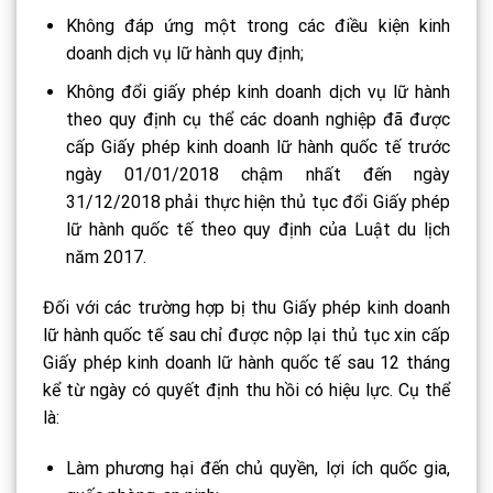
Không đáp ứng một trong các điều kiện kinh
doanh dịch vụ lữ hành quy định;
Không đổi giấy phép kinh doanh dịch vụ lữ hành
theo quy định cụ thể các doanh nghiệp đã được
cấp Giấy phép kinh doanh lữ hành quốc tế trước
ngày 01/01/2018 chậm nhất đến ngày
31/12/2018 phải thực hiện thủ tục đổi Giấy phép
lữ hành quốc tế theo quy định của Luật du lịch
năm 2017.
Đối với các trường hợp bị thu Giấy phép kinh doanh
lữ hành quốc tế sau chỉ được nộp lại thủ tục xin cấp
Giấy phép kinh doanh lữ hành quốc tế sau 12 tháng
kể từ ngày có quyết định thu hồi có hiệu lực. Cụ thể
là:
Làm phương hại đến chủ quyền, lợi ích quốc gia,