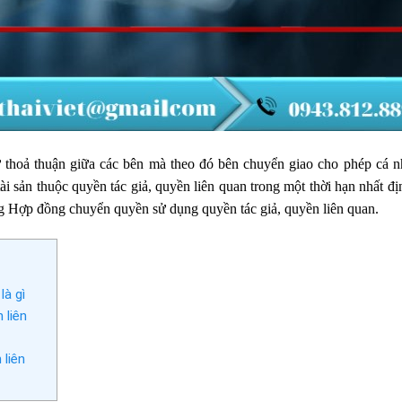
 thoả thuận giữa các bên mà theo đó bên chuyển giao cho phép cá n
 sản thuộc quyền tác giả, quyền liên quan trong một thời hạn nhất đị
ng Hợp đồng chuyển quyền sử dụng quyền tác giả, quyền liên quan.
là gì
 liên
 liên