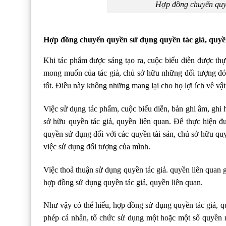
Hợp đồng chuyển quyề
Hợp đồng chuyển quyền sử dụng quyền tác giả, quyề
Khi tác phẩm được sáng tạo ra, cuộc biểu diễn được thự
mong muốn của tác giả, chủ sở hữu những đối tượng đó
tốt. Điều này không những mang lại cho họ lợi ích về vật 
Việc sử dụng tác phẩm, cuộc biểu diễn, bản ghi âm, ghi 
sở hữu quyền tác giả, quyền liên quan. Để thực hiện đ
quyền sử dụng đối với các quyền tài sản, chủ sở hữu qu
việc sử dụng đối tượng của mình.
Việc thoả thuận sử dụng quyền tác giả. quyền liên quan 
hợp đồng sử dụng quyền tác giả, quyền liên quan.
Như vậy có thể hiểu, hợp đồng sử dụng quyền tác giả, q
phép cá nhân, tổ chức sử dụng một hoặc một số quyền nh