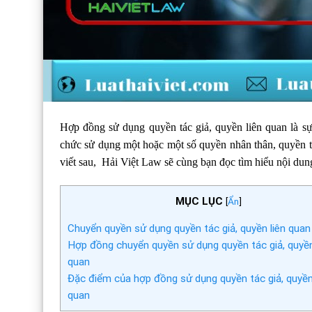
Hợp đồng sử dụng quyền tác giả, quyền liên quan là sự
chức sử dụng một hoặc một số quyền nhân thân, quyền tài
viết sau, Hải Việt Law sẽ cùng bạn đọc tìm hiểu nội du
MỤC LỤC
[
Ẩn
]
Chuyển quyền sử dụng quyền tác giả, quyền liên quan 
Hợp đồng chuyển quyền sử dụng quyền tác giả, quyền
quan
Đặc điểm của hợp đồng sử dụng quyền tác giả, quyền
quan