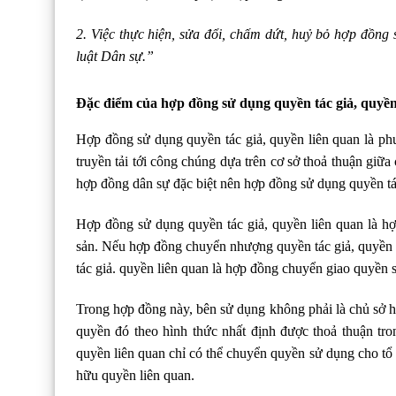
2. Việc thực hiện, sửa đổi, chấm dứt, huỷ bỏ hợp đồng
luật Dân sự.”
Đặc điểm của hợp đồng sử dụng quyền tác giả, quyền
Hợp đồng sử dụng quyền tác giả, quyền liên quan là phư
truyền tải tới công chúng dựa trên cơ sở thoả thuận giữa
hợp đồng dân sự đặc biệt nên hợp đồng sử dụng quyền tá
Hợp đồng sử dụng quyền tác giả, quyền liên quan là h
sản. Nếu hợp đồng chuyển nhượng quyền tác giả, quyền 
tác giả. quyền liên quan là hợp đồng chuyển giao quyền 
Trong hợp đồng này, bên sử dụng không phải là chủ sở 
quyền đó theo hình thức nhất định được thoả thuận tr
quyền liên quan chỉ có thể chuyển quyền sử dụng cho tổ
hữu quyền liên quan.