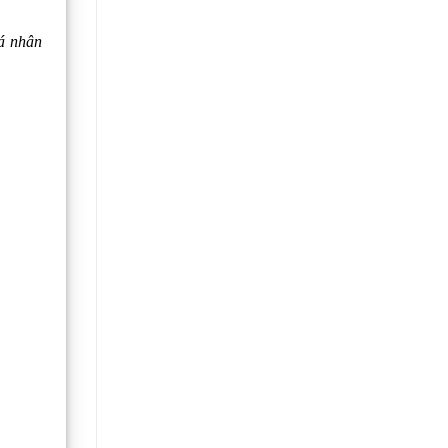
cá nhân