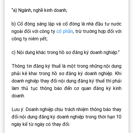
“a) Ngành, nghề kinh doanh;
b) Cổ đông sáng lập và cổ đông là nhà đầu tư nước
ngoài đối với công ty
cổ phần
, trừ trường hợp đối với
công ty niêm yết;
c) Nội dung khác trong hồ sơ đăng ký doanh nghiệp.”
Thông tin đăng ký thuế là một trong những nội dung
phải kê khai trong hồ sơ đăng ký doanh nghiệp. Khi
doanh nghiệp thay đổi nội dung đăng ký thuế thì phải
làm thủ tục thông báo đến cơ quan đăng ký kinh
doanh.
Lưu ý: Doanh nghiệp chịu trách nhiệm thông báo thay
đổi nội dung đăng ký doanh nghiệp trong thời hạn 10
ngày kể từ ngày có thay đổi.