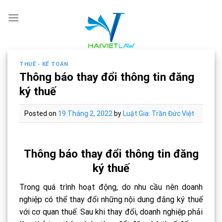
Skip
to
content
THUẾ - KẾ TOÁN
Thông báo thay đổi thông tin đăng
ký thuế
Posted on
19 Tháng 2, 2022
by
Luật Gia: Trần Đức Việt
Thông báo thay đổi thông tin đăng
ký thuế
Trong quá trình hoạt động, do nhu cầu nên doanh
nghiệp có thể thay đổi những nội dung đăng ký thuế
với cơ quan thuế. Sau khi thay đổi, doanh nghiệp phải