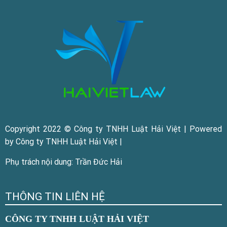
Copyright 2022 © Công ty TNHH Luật Hải Việt | Powered
by Công ty TNHH Luật Hải Việt |
Phụ trách nội dung: Trần Đức Hải
THÔNG TIN LIÊN HỆ
CÔNG TY TNHH LUẬT HẢI VIỆT