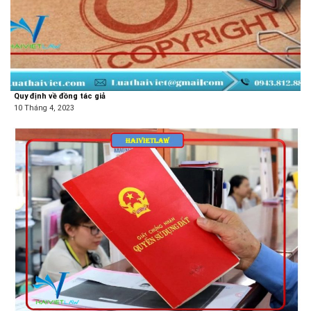
Quy định về đồng tác giả
10 Tháng 4, 2023