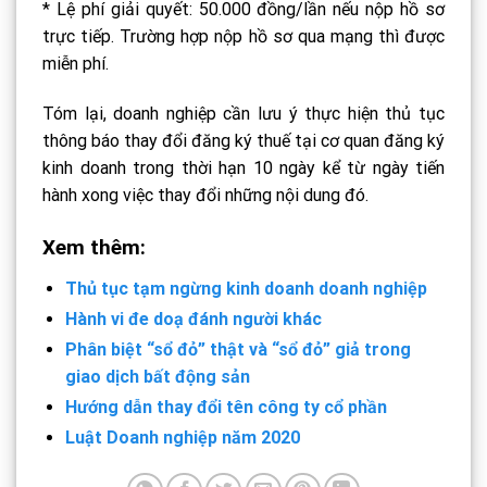
* Lệ phí giải quyết: 50.000 đồng/lần nếu nộp hồ sơ
trực tiếp. Trường hợp nộp hồ sơ qua mạng thì được
miễn phí.
Tóm lại, doanh nghiệp cần lưu ý thực hiện thủ tục
thông báo thay đổi đăng ký thuế tại cơ quan đăng ký
kinh doanh trong thời hạn 10 ngày kể từ ngày tiến
hành xong việc thay đổi những nội dung đó.
Xem thêm:
Thủ tục tạm ngừng kinh doanh doanh nghiệp
Hành vi đe doạ đánh người khác
Phân biệt “sổ đỏ” thật và “sổ đỏ” giả trong
giao dịch bất động sản
Hướng dẫn thay đổi tên công ty cổ phần
Luật Doanh nghiệp năm 2020