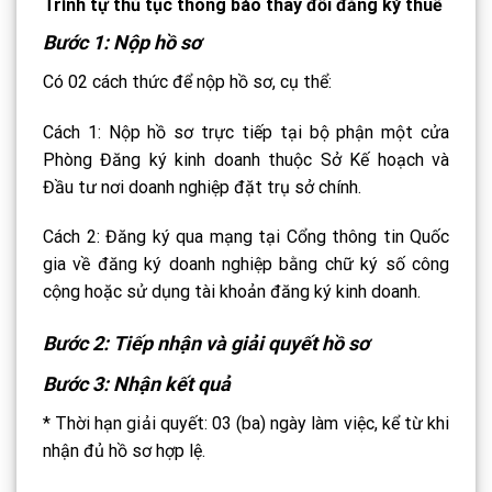
Trình tự thủ tục thông báo thay đổi đăng ký thuế
Bước 1: Nộp hồ sơ
Có 02 cách thức để nộp hồ sơ, cụ thể:
Cách 1: Nộp hồ sơ trực tiếp tại bộ phận một cửa
Phòng Đăng ký kinh doanh thuộc Sở Kế hoạch và
Đầu tư nơi doanh nghiệp đặt trụ sở chính.
Cách 2: Đăng ký qua mạng tại Cổng thông tin Quốc
gia về đăng ký doanh nghiệp bằng chữ ký số công
cộng hoặc sử dụng tài khoản đăng ký kinh doanh.
Bước 2: Tiếp nhận và giải quyết hồ sơ
Bước 3: Nhận kết quả
* Thời hạn giải quyết: 03 (ba) ngày làm việc, kể từ khi
nhận đủ hồ sơ hợp lệ.