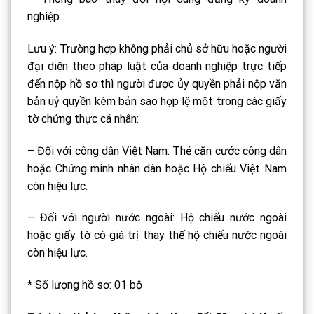
nghiệp.
Lưu ý: Trường hợp không phải chủ sở hữu hoặc người
đại diện theo pháp luật của doanh nghiệp trực tiếp
đến nộp hồ sơ thì người được ủy quyền phải nộp văn
bản uỷ quyền kèm bản sao hợp lệ một trong các giấy
tờ chứng thực cá nhân:
– Đối với công dân Việt Nam: Thẻ căn cước công dân
hoặc Chứng minh nhân dân hoặc Hộ chiếu Việt Nam
còn hiệu lực.
– Đối với người nước ngoài: Hộ chiếu nước ngoài
hoặc giấy tờ có giá trị thay thế hộ chiếu nước ngoài
còn hiệu lực.
* Số lượng hồ sơ: 01 bộ