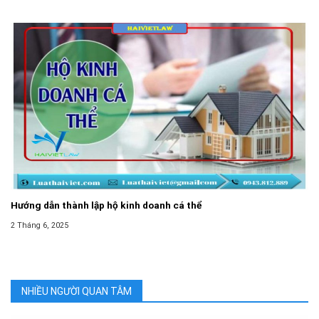
Hướng dẫn thành lập hộ kinh doanh cá thể
2 Tháng 6, 2025
NHIỀU NGƯỜI QUAN TÂM