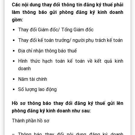
Các nội dung thay đổi thông tin đăng ký thuế phải
làm thông báo gửi phòng đăng ký kinh doanh
gồm:
Thay đổi Giám đốc/ Tổng Giám đốc
Thay đổi kế toán trưởng/ người phụ trách kế toán
Địa chỉ nhận thông báo thuế
Hình thức hạch toán kế toán về kết quả kinh
doanh
Năm tài chính
Số lượng lao động
Hồ sơ thông báo thay đổi đăng ký thuế gửi lên
phòng đăng ký kinh doanh như sau:
Thành phần hồ sơ
– Thông báo thay đổi nội dung đăng ký doanh