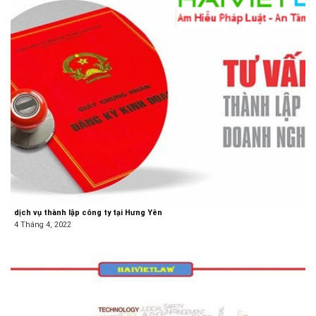
dịch vụ thành lập công ty tại Hưng Yên
4 Tháng 4, 2022