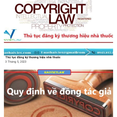
Thủ tục đăng ký thương hiệu nhà thuốc
3 Tháng 5, 2023