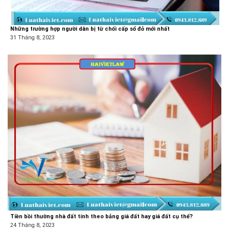
Những trường hợp người dân bị từ chối cấp sổ đỏ mới nhất
31 Tháng 8, 2023
Tiền bồi thường nhà đất tính theo bảng giá đất hay giá đất cụ thể?
24 Tháng 8, 2023